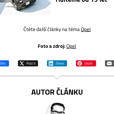
Čtěte další články na téma
Opel
Foto a zdroj:
Opel
AUTOR ČLÁNKU