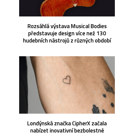
Rozsáhlá výstava Musical Bodies
představuje design více než 130
hudebních nástrojů z různých období
Londýnská značka CipherX začala
nabízet inovativní bezbolestné