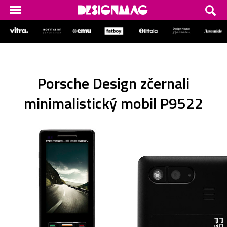
Porsche Design zčernali
minimalistický mobil P9522