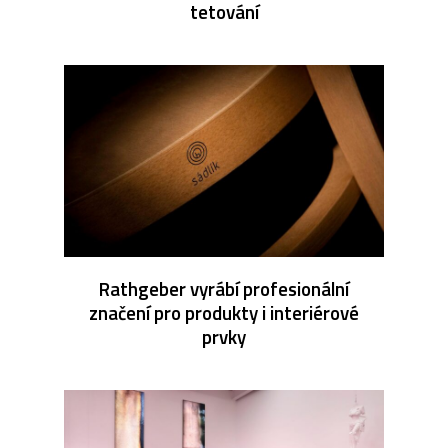
tetování
Rathgeber vyrábí profesionální
značení pro produkty i interiérové
prvky