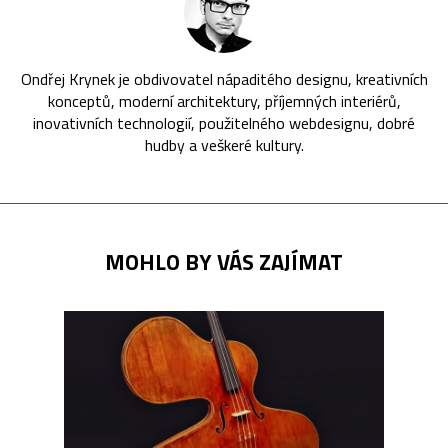
Ondřej Krynek je obdivovatel nápaditého designu, kreativních
konceptů, moderní architektury, příjemných interiérů,
inovativních technologií, použitelného webdesignu, dobré
hudby a veškeré kultury.
MOHLO BY VÁS ZAJÍMAT