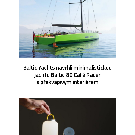
Baltic Yachts navrhli minimalistickou
jachtu Baltic 80 Café Racer
s překvapivým interiérem