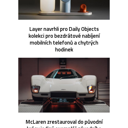
Layer navrhli pro Daily Objects
kolekci pro bezdrátové nabíjení
mobilních telefonů a chytrých
hodinek
McLaren zrestauroval do původní