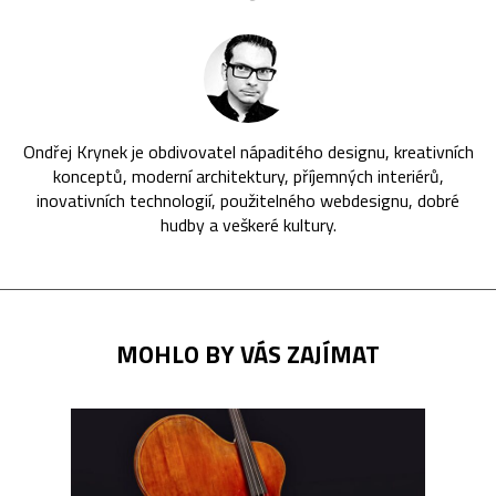
Ondřej Krynek je obdivovatel nápaditého designu, kreativních
konceptů, moderní architektury, příjemných interiérů,
inovativních technologií, použitelného webdesignu, dobré
hudby a veškeré kultury.
MOHLO BY VÁS ZAJÍMAT