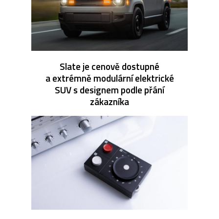
Slate je cenově dostupné
a extrémně modulární elektrické
SUV s designem podle přání
zákazníka