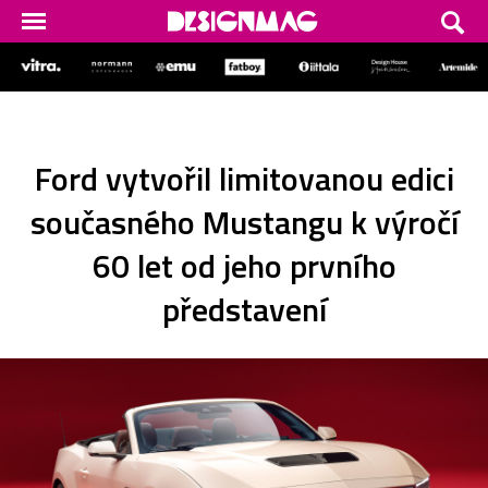
Ford vytvořil limitovanou edici
současného Mustangu k výročí
60 let od jeho prvního
představení