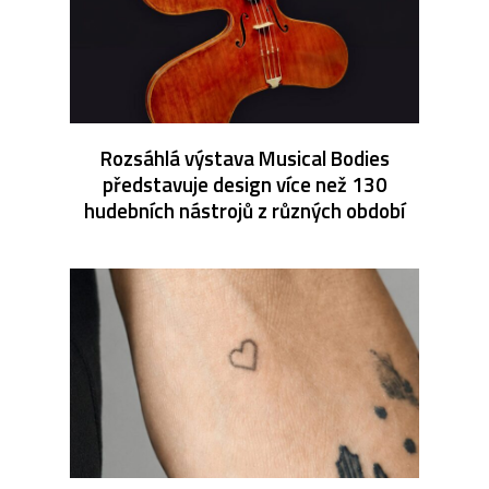
Rozsáhlá výstava Musical Bodies
představuje design více než 130
hudebních nástrojů z různých období