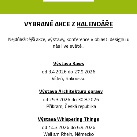
VYBRANÉ AKCE Z
KALENDÁŘE
Nejdůležitější akce, výstavy, konference v oblasti designu u
nás i ve světě...
Výstava Kaws
od 3.4.2026 do 27.9.2026
Vídeň, Rakousko
Výstava Architektura opravy
od 25.3.2026 do 30.8.2026
Příbram, Česká republika
Výstava Whispering Things
od 14.3.2026 do 6.9.2026
Weil am Rhein, Německo