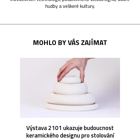
hudby a veškeré kultury.
MOHLO BY VÁS ZAJÍMAT
Výstava 2101 ukazuje budoucnost
keramického designu pro stolování