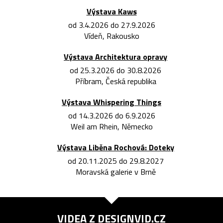
Výstava Kaws
od 3.4.2026 do 27.9.2026
Vídeň, Rakousko
Výstava Architektura opravy
od 25.3.2026 do 30.8.2026
Příbram, Česká republika
Výstava Whispering Things
od 14.3.2026 do 6.9.2026
Weil am Rhein, Německo
Výstava Liběna Rochová: Doteky
od 20.11.2025 do 29.8.2027
Moravská galerie v Brně
VIDEA Z
DESIGNVID.CZ