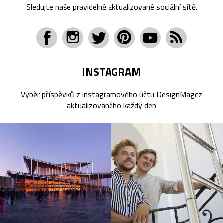
Sledujte naše pravidelně aktualizované sociální sítě.
INSTAGRAM
Výběr příspěvků z instagramového účtu
DesignMagcz
aktualizovaného každý den