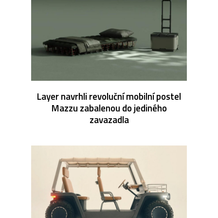
Layer navrhli revoluční mobilní postel
Mazzu zabalenou do jediného
zavazadla