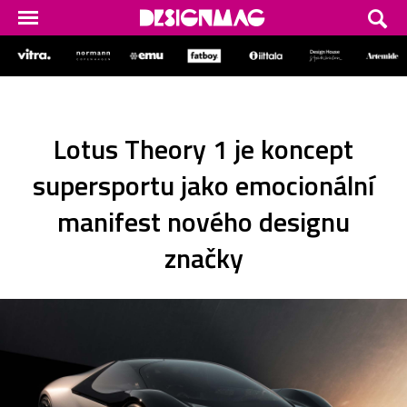
Lotus Theory 1 je koncept
supersportu jako emocionální
manifest nového designu
značky