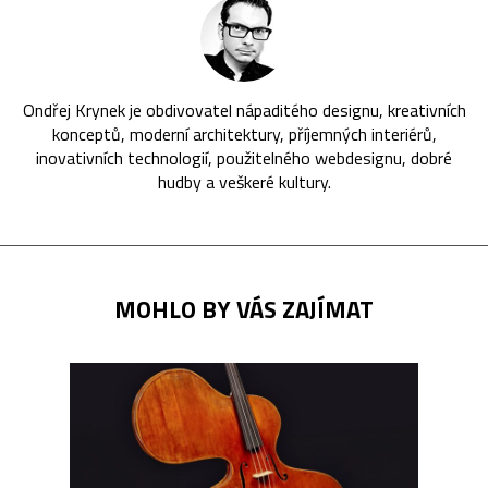
Ondřej Krynek je obdivovatel nápaditého designu, kreativních
konceptů, moderní architektury, příjemných interiérů,
inovativních technologií, použitelného webdesignu, dobré
hudby a veškeré kultury.
MOHLO BY VÁS ZAJÍMAT