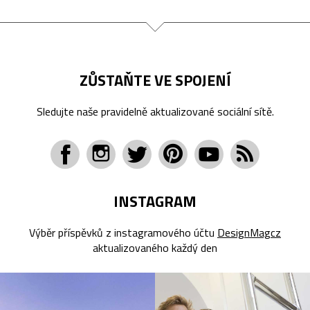
ZŮSTAŇTE VE SPOJENÍ
Sledujte naše pravidelně aktualizované sociální sítě.
INSTAGRAM
Výběr příspěvků z instagramového účtu
DesignMagcz
aktualizovaného každý den