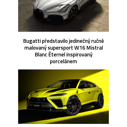
Bugatti představilo jedinečný ručně
malovaný supersport W16 Mistral
Blanc Éternel inspirovaný
porcelánem