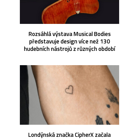
Rozsáhlá výstava Musical Bodies
představuje design více než 130
hudebních nástrojů z různých období
Londýnská značka CipherX začala