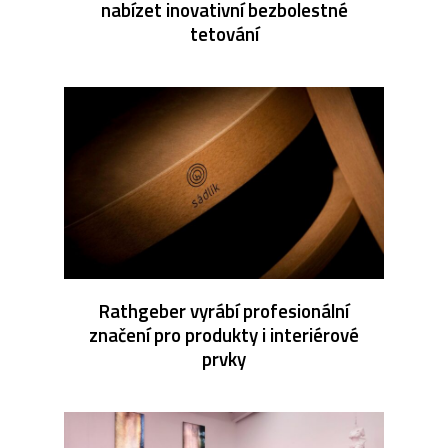
nabízet inovativní bezbolestné
tetování
Rathgeber vyrábí profesionální
značení pro produkty i interiérové
prvky