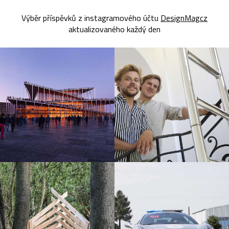
Výběr příspěvků z instagramového účtu
DesignMagcz
aktualizovaného každý den