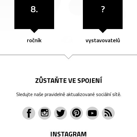
8.
?
ročník
vystavovatelů
ZŮSTAŇTE VE SPOJENÍ
Sledujte naše pravidelně aktualizované sociální sítě.
INSTAGRAM