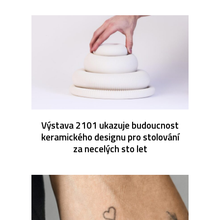
Výstava 2101 ukazuje budoucnost
keramického designu pro stolování
za necelých sto let