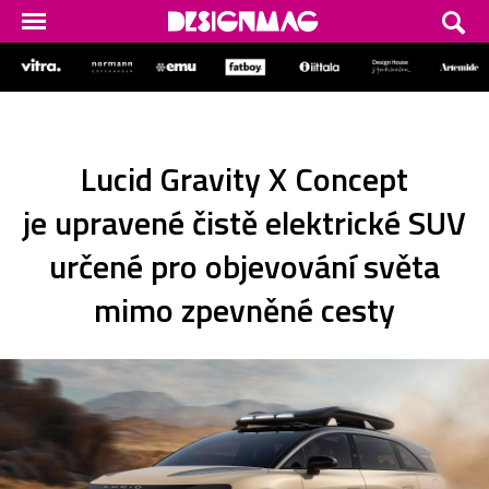
Lucid Gravity X Concept
je upravené čistě elektrické SUV
určené pro objevování světa
mimo zpevněné cesty