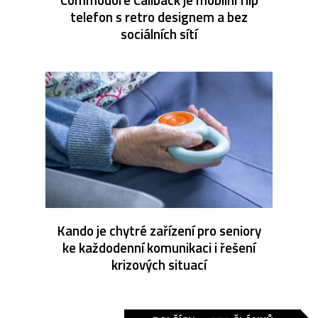
telefon s retro designem a bez
sociálních sítí
Kando je chytré zařízení pro seniory
ke každodenní komunikaci i řešení
krizových situací