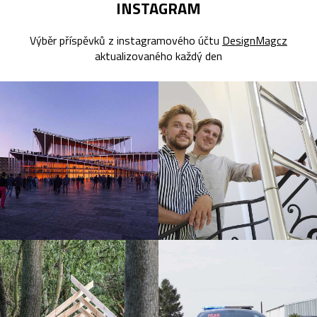
INSTAGRAM
Výběr příspěvků z instagramového účtu
DesignMagcz
aktualizovaného každý den