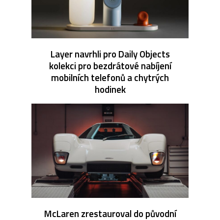
Layer navrhli pro Daily Objects
kolekci pro bezdrátové nabíjení
mobilních telefonů a chytrých
hodinek
McLaren zrestauroval do původní