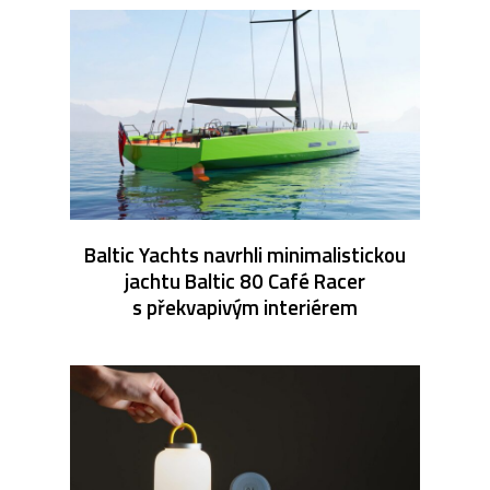
Baltic Yachts navrhli minimalistickou
jachtu Baltic 80 Café Racer
s překvapivým interiérem