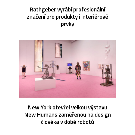
Rathgeber vyrábí profesionální
značení pro produkty i interiérové
prvky
New York otevřel velkou výstavu
New Humans zaměřenou na design
člověka v době robotů