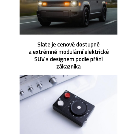
Slate je cenově dostupné
a extrémně modulární elektrické
SUV s designem podle přání
zákazníka