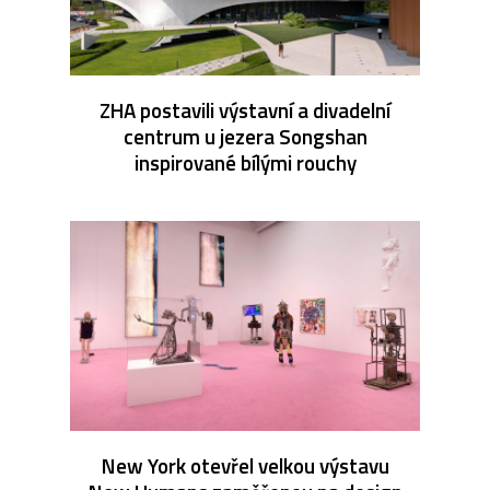
ZHA postavili výstavní a divadelní
centrum u jezera Songshan
inspirované bílými rouchy
New York otevřel velkou výstavu