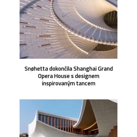
Snøhetta dokončila Shanghai Grand
Opera House s designem
inspirovaným tancem