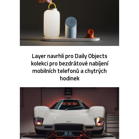
Layer navrhli pro Daily Objects
kolekci pro bezdrátové nabíjení
mobilních telefonů a chytrých
hodinek