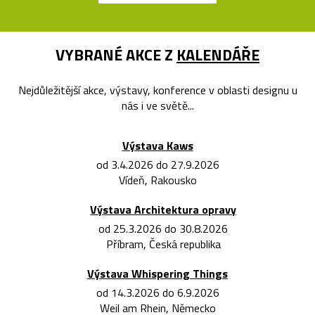
VYBRANÉ AKCE Z
KALENDÁŘE
Nejdůležitější akce, výstavy, konference v oblasti designu u
nás i ve světě...
Výstava Kaws
od 3.4.2026 do 27.9.2026
Vídeň, Rakousko
Výstava Architektura opravy
od 25.3.2026 do 30.8.2026
Příbram, Česká republika
Výstava Whispering Things
od 14.3.2026 do 6.9.2026
Weil am Rhein, Německo