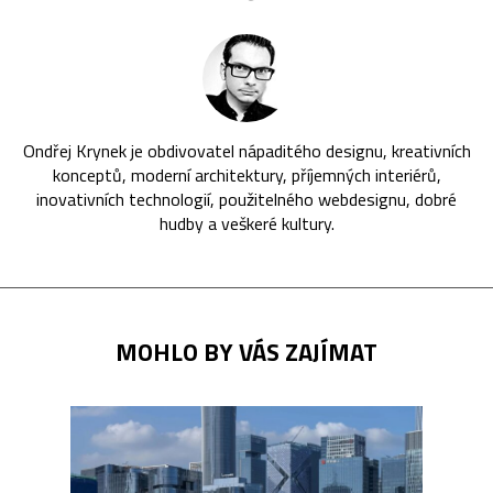
Ondřej Krynek je obdivovatel nápaditého designu, kreativních
konceptů, moderní architektury, příjemných interiérů,
inovativních technologií, použitelného webdesignu, dobré
hudby a veškeré kultury.
MOHLO BY VÁS ZAJÍMAT