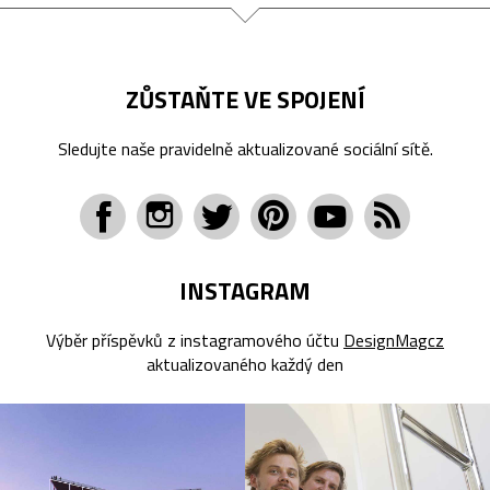
ZŮSTAŇTE VE SPOJENÍ
Sledujte naše pravidelně aktualizované sociální sítě.
INSTAGRAM
Výběr příspěvků z instagramového účtu
DesignMagcz
aktualizovaného každý den