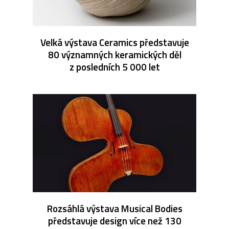
Velká výstava Ceramics představuje
80 významných keramických děl
z posledních 5 000 let
Rozsáhlá výstava Musical Bodies
představuje design více než 130