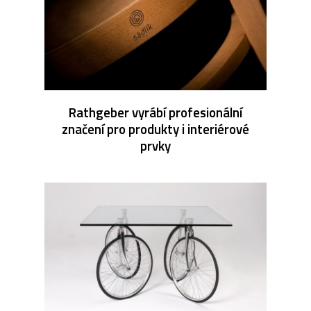
Rathgeber vyrábí profesionální
značení pro produkty i interiérové
prvky