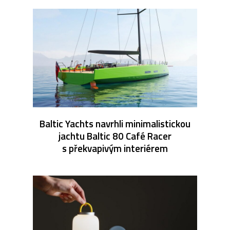
Baltic Yachts navrhli minimalistickou
jachtu Baltic 80 Café Racer
s překvapivým interiérem