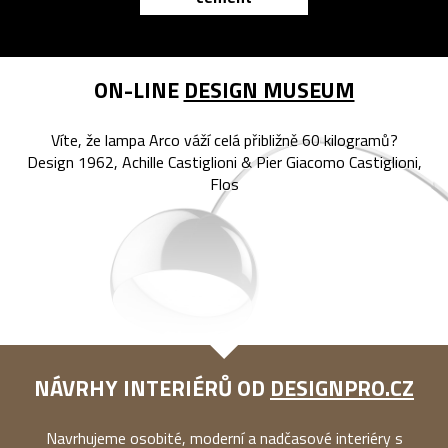
ON-LINE
DESIGN MUSEUM
Víte, že lampa Arco váží celá přibližně 60 kilogramů?
Design 1962, Achille Castiglioni & Pier Giacomo Castiglioni,
Flos
NÁVRHY INTERIÉRŮ OD
DESIGNPRO.CZ
Navrhujeme osobité, moderní a nadčasové interiéry s