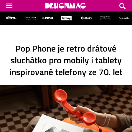
Pop Phone je retro drátové
sluchátko pro mobily i tablety
inspirované telefony ze 70. let