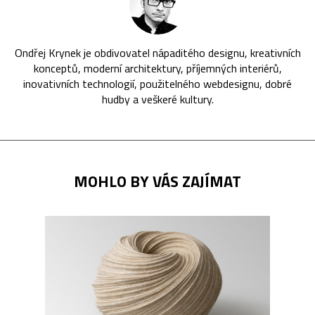
Ondřej Krynek je obdivovatel nápaditého designu, kreativních
konceptů, moderní architektury, příjemných interiérů,
inovativních technologií, použitelného webdesignu, dobré
hudby a veškeré kultury.
MOHLO BY VÁS ZAJÍMAT