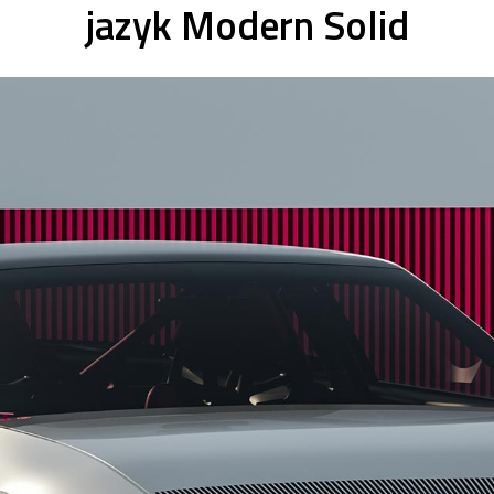
jazyk Modern Solid