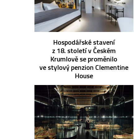
Hospodářské stavení
z 18. století v Českém
Krumlově se proměnilo
ve stylový penzion Clementine
House