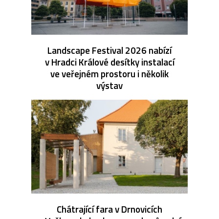
Landscape Festival 2026 nabízí
v Hradci Králové desítky instalací
ve veřejném prostoru i několik
výstav
Chátrající fara v Drnovicích