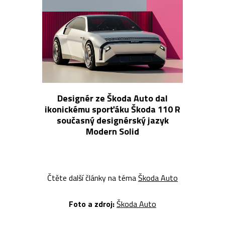
Designér ze Škoda Auto dal
ikonickému sporťáku Škoda 110 R
současný designérský jazyk
Modern Solid
Čtěte další články na téma
Škoda Auto
Foto a zdroj:
Škoda Auto