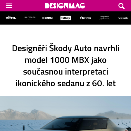
Designéři Škody Auto navrhli
model 1000 MBX jako
současnou interpretaci
ikonického sedanu z 60. let