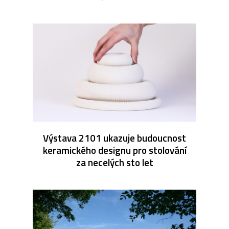
Výstava 2101 ukazuje budoucnost
keramického designu pro stolování
za necelých sto let