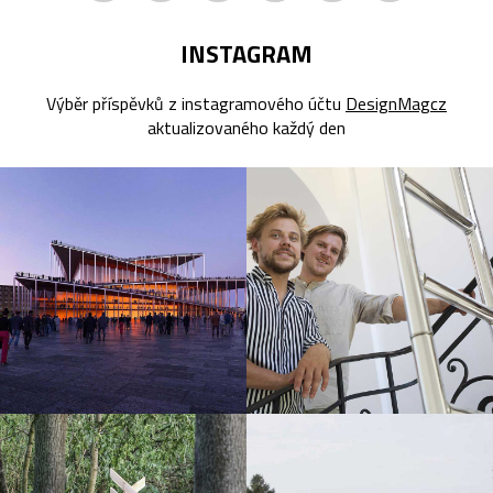
INSTAGRAM
Výběr příspěvků z instagramového účtu
DesignMagcz
aktualizovaného každý den