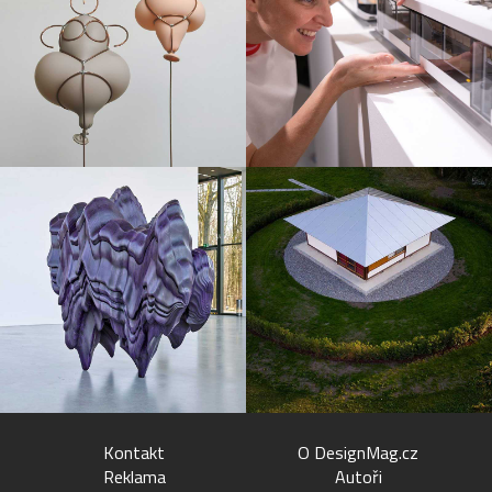
Kontakt
O DesignMag.cz
Reklama
Autoři