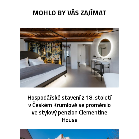
MOHLO BY VÁS ZAJÍMAT
Hospodářské stavení z 18. století
v Českém Krumlově se proměnilo
ve stylový penzion Clementine
House