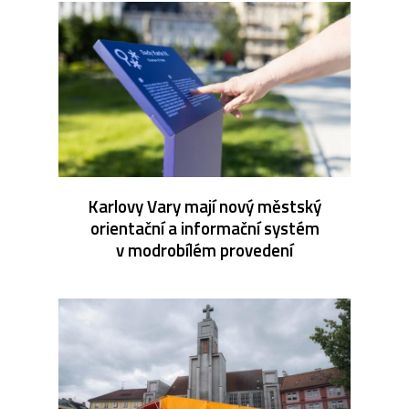
Karlovy Vary mají nový městský
orientační a informační systém
v modrobílém provedení