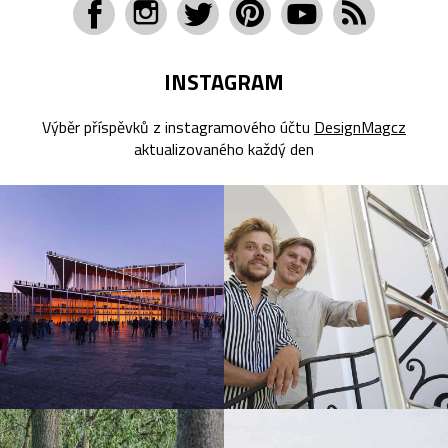
INSTAGRAM
Výběr příspěvků z instagramového účtu
DesignMagcz
aktualizovaného každý den