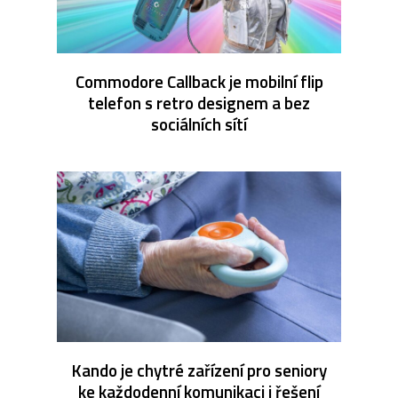
Commodore Callback je mobilní flip
telefon s retro designem a bez
sociálních sítí
Kando je chytré zařízení pro seniory
ke každodenní komunikaci i řešení