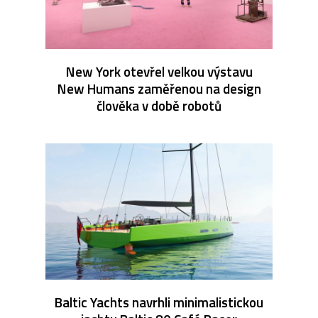
New York otevřel velkou výstavu
New Humans zaměřenou na design
člověka v době robotů
Baltic Yachts navrhli minimalistickou