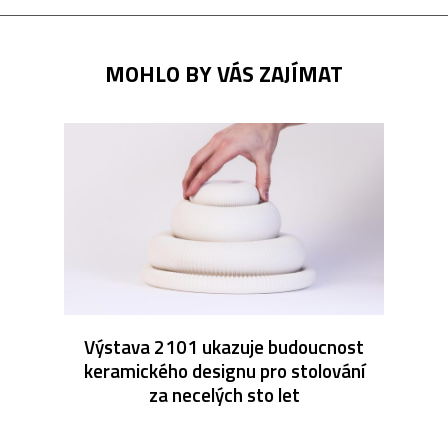
MOHLO BY VÁS ZAJÍMAT
Výstava 2101 ukazuje budoucnost
keramického designu pro stolování
za necelých sto let