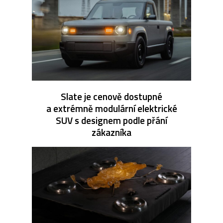
Slate je cenově dostupné
a extrémně modulární elektrické
SUV s designem podle přání
zákazníka