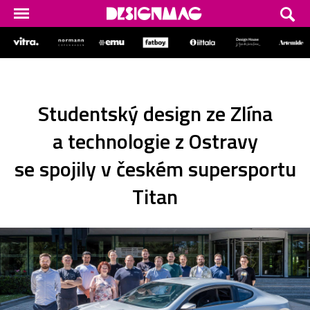
Studentský design ze Zlína
a technologie z Ostravy
se spojily v českém supersportu
Titan