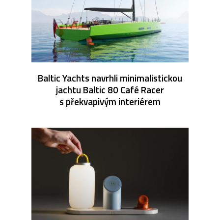
Baltic Yachts navrhli minimalistickou
jachtu Baltic 80 Café Racer
s překvapivým interiérem