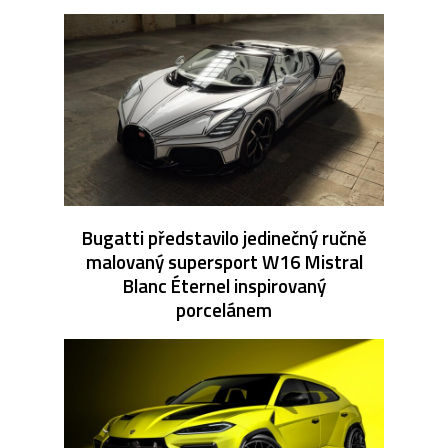
Bugatti představilo jedinečný ručně
malovaný supersport W16 Mistral
Blanc Éternel inspirovaný
porcelánem