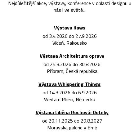
Nejdůležitější akce, výstavy, konference v oblasti designu u
nás i ve světě...
Výstava Kaws
od 3.4.2026 do 27.9.2026
Vídeň, Rakousko
Výstava Architektura opravy
od 25.3.2026 do 30.8.2026
Příbram, Česká republika
Výstava Whispering Things
od 14.3.2026 do 6.9.2026
Weil am Rhein, Německo
Výstava Liběna Rochová: Doteky
od 20.11.2025 do 29.8.2027
Moravská galerie v Brně