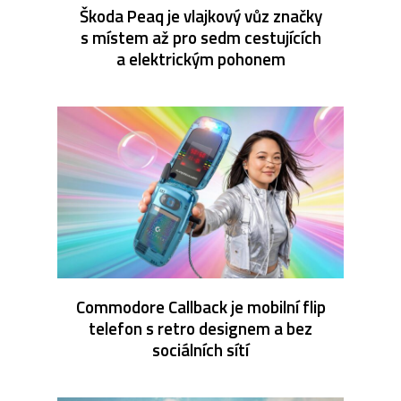
Škoda Peaq je vlajkový vůz značky
s místem až pro sedm cestujících
a elektrickým pohonem
Commodore Callback je mobilní flip
telefon s retro designem a bez
sociálních sítí