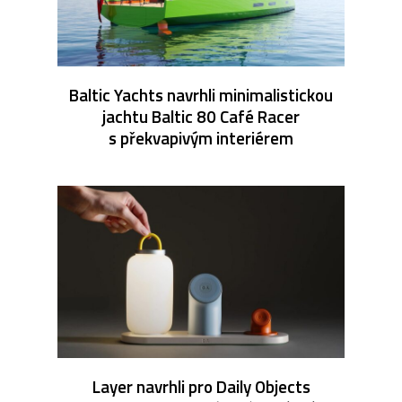
Baltic Yachts navrhli minimalistickou
jachtu Baltic 80 Café Racer
s překvapivým interiérem
Layer navrhli pro Daily Objects