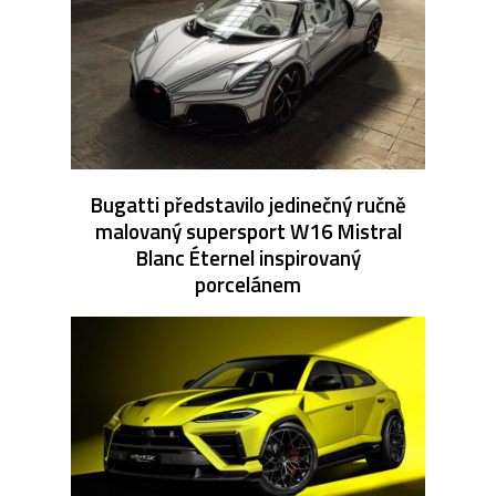
Bugatti představilo jedinečný ručně
malovaný supersport W16 Mistral
Blanc Éternel inspirovaný
porcelánem