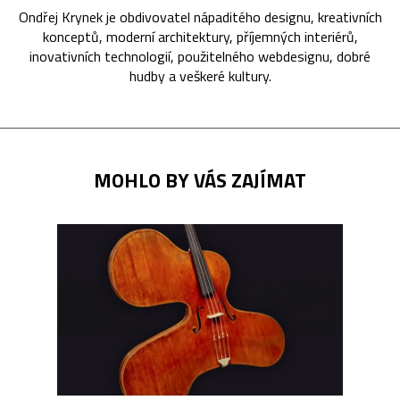
Ondřej Krynek je obdivovatel nápaditého designu, kreativních
konceptů, moderní architektury, příjemných interiérů,
inovativních technologií, použitelného webdesignu, dobré
hudby a veškeré kultury.
MOHLO BY VÁS ZAJÍMAT