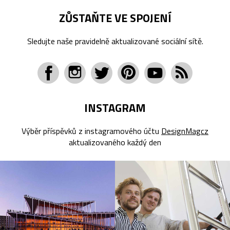
ZŮSTAŇTE VE SPOJENÍ
Sledujte naše pravidelně aktualizované sociální sítě.
INSTAGRAM
Výběr příspěvků z instagramového účtu
DesignMagcz
aktualizovaného každý den