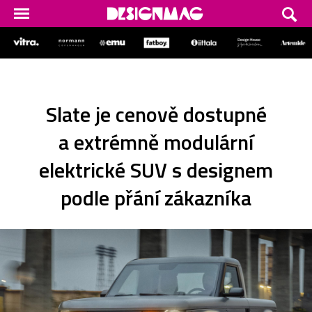
Slate je cenově dostupné
a extrémně modulární
elektrické SUV s designem
podle přání zákazníka