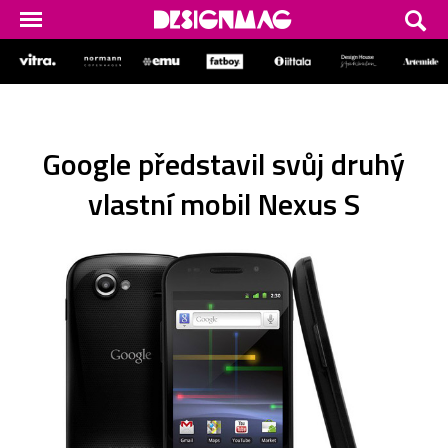
Google představil svůj druhý
vlastní mobil Nexus S