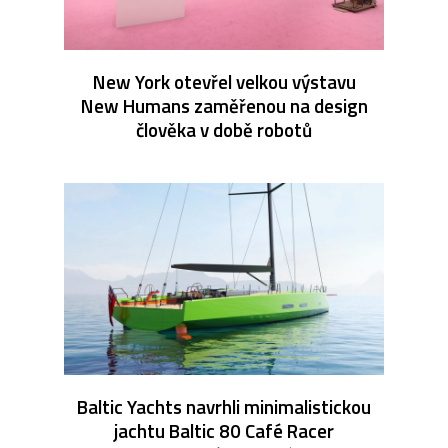
New York otevřel velkou výstavu
New Humans zaměřenou na design
člověka v době robotů
Baltic Yachts navrhli minimalistickou
jachtu Baltic 80 Café Racer