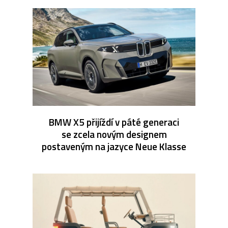
BMW X5 přijíždí v páté generaci
se zcela novým designem
postaveným na jazyce Neue Klasse