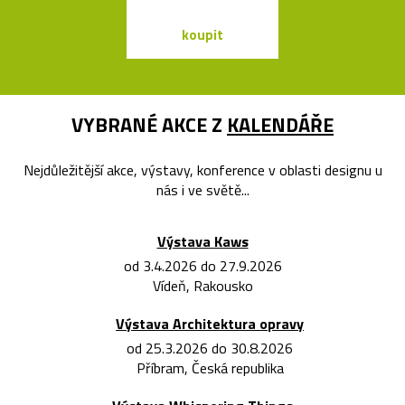
koupit
koupit
VYBRANÉ AKCE Z
KALENDÁŘE
Nejdůležitější akce, výstavy, konference v oblasti designu u
nás i ve světě...
Výstava Kaws
od 3.4.2026 do 27.9.2026
Vídeň, Rakousko
Výstava Architektura opravy
od 25.3.2026 do 30.8.2026
Příbram, Česká republika