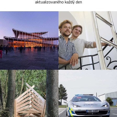
aktualizovaného každý den