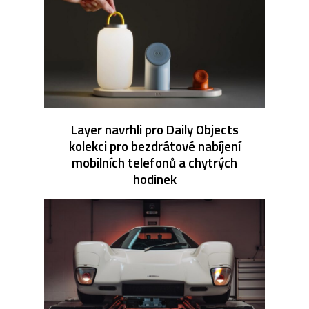
Layer navrhli pro Daily Objects
kolekci pro bezdrátové nabíjení
mobilních telefonů a chytrých
hodinek