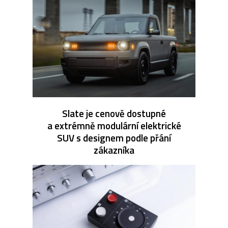
Slate je cenově dostupné
a extrémně modulární elektrické
SUV s designem podle přání
zákazníka