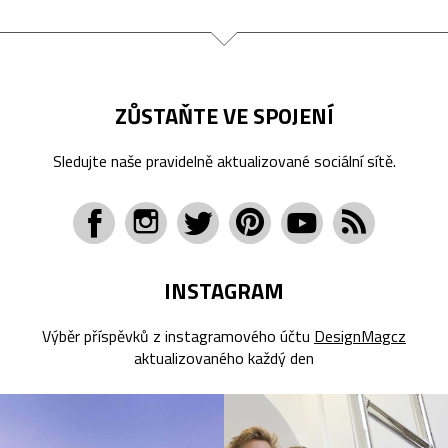
ZŮSTAŇTE VE SPOJENÍ
Sledujte naše pravidelně aktualizované sociální sítě.
INSTAGRAM
Výběr příspěvků z instagramového účtu
DesignMagcz
aktualizovaného každý den