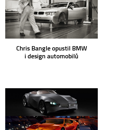
Chris Bangle opustil BMW
i design automobilů