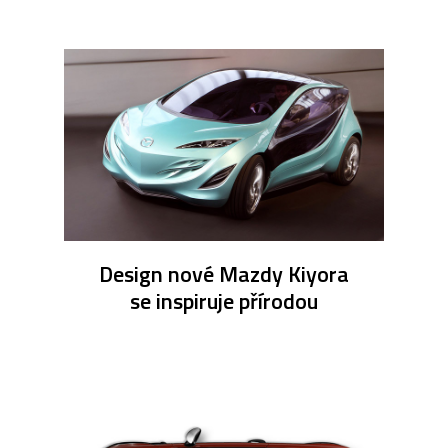
Design nové Mazdy Kiyora
se inspiruje přírodou