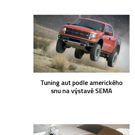
Tuning aut podle amerického
snu na výstavě SEMA