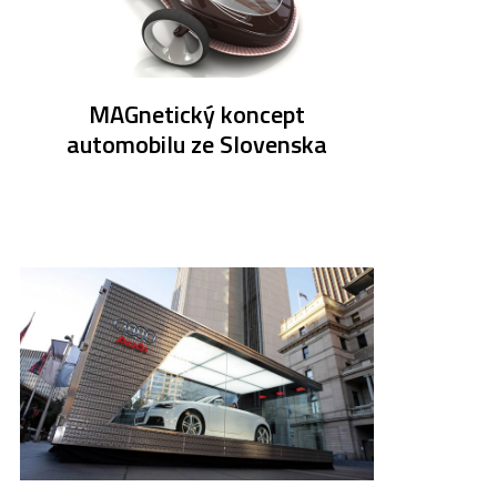
MAGnetický koncept
automobilu ze Slovenska