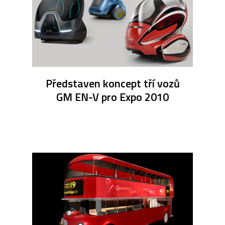
Představen koncept tří vozů
GM EN-V pro Expo 2010