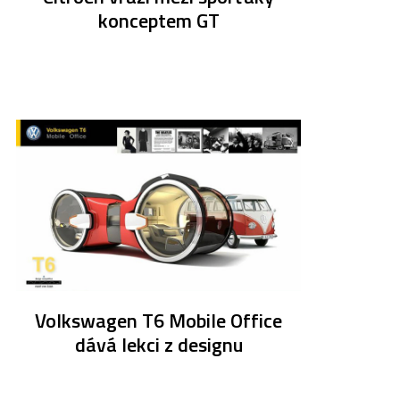
konceptem GT
Volkswagen T6 Mobile Office
dává lekci z designu