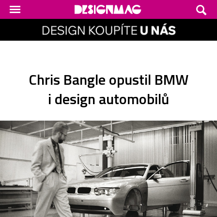
Chris Bangle opustil BMW
i design automobilů