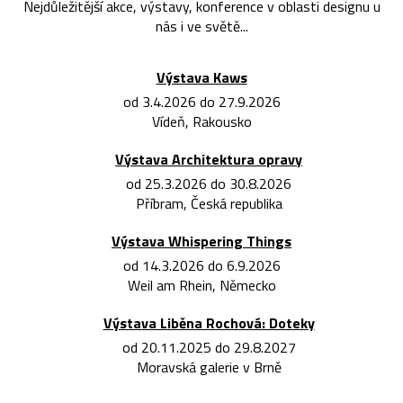
Nejdůležitější akce, výstavy, konference v oblasti designu u
nás i ve světě...
Výstava Kaws
od 3.4.2026 do 27.9.2026
Vídeň, Rakousko
Výstava Architektura opravy
od 25.3.2026 do 30.8.2026
Příbram, Česká republika
Výstava Whispering Things
od 14.3.2026 do 6.9.2026
Weil am Rhein, Německo
Výstava Liběna Rochová: Doteky
od 20.11.2025 do 29.8.2027
Moravská galerie v Brně