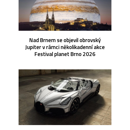
Nad Brnem se objevil obrovský
Jupiter v rámci několikadenní akce
Festival planet Brno 2026