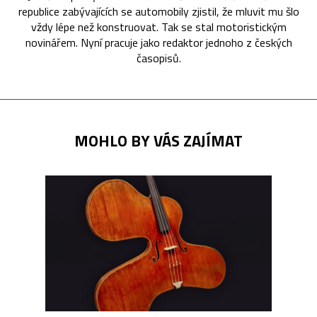
republice zabývajících se automobily zjistil, že mluvit mu šlo
vždy lépe než konstruovat. Tak se stal motoristickým
novinářem. Nyní pracuje jako redaktor jednoho z českých
časopisů.
MOHLO BY VÁS ZAJÍMAT