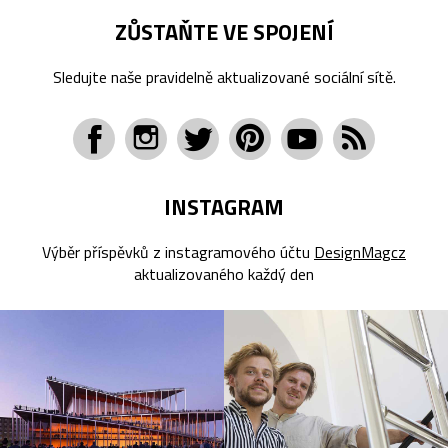
ZŮSTAŇTE VE SPOJENÍ
Sledujte naše pravidelně aktualizované sociální sítě.
INSTAGRAM
Výběr příspěvků z instagramového účtu
DesignMagcz
aktualizovaného každý den