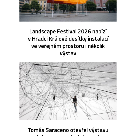
Landscape Festival 2026 nabízí
v Hradci Králové desítky instalací
ve veřejném prostoru i několik
výstav
Tomás Saraceno otevřel výstavu