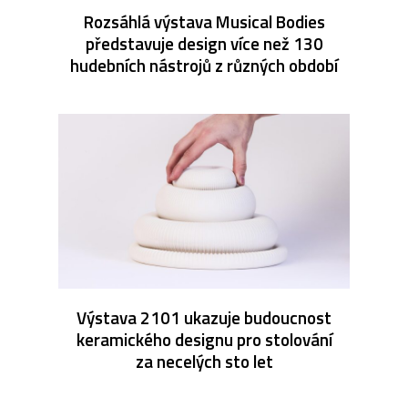
Rozsáhlá výstava Musical Bodies
představuje design více než 130
hudebních nástrojů z různých období
Výstava 2101 ukazuje budoucnost
keramického designu pro stolování
za necelých sto let