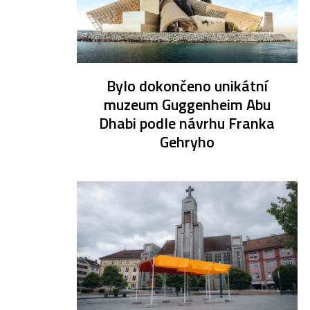
Bylo dokončeno unikátní
muzeum Guggenheim Abu
Dhabi podle návrhu Franka
Gehryho