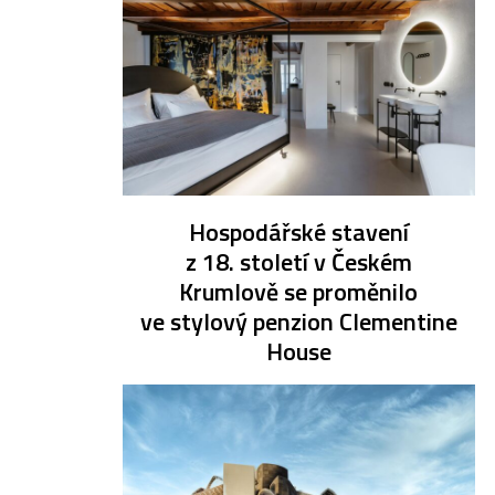
Hospodářské stavení
z 18. století v Českém
Krumlově se proměnilo
ve stylový penzion Clementine
House