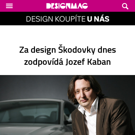
Za design Škodovky dnes
zodpovídá Jozef Kaban