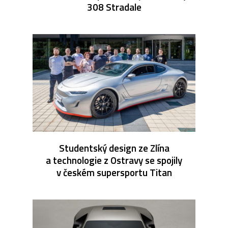
308 Stradale
Studentský design ze Zlína
a technologie z Ostravy se spojily
v českém supersportu Titan