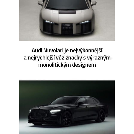
Audi Nuvolari je nejvýkonnější
a nejrychlejší vůz značky s výrazným
monolitickým designem