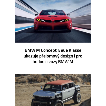
BMW M Concept Neue Klasse
ukazuje přelomový design i pro
budoucí vozy BMW M