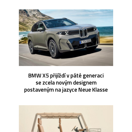
BMW X5 přijíždí v páté generaci
se zcela novým designem
postaveným na jazyce Neue Klasse