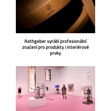
Rathgeber vyrábí profesionální
značení pro produkty i interiérové
prvky