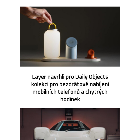
Layer navrhli pro Daily Objects
kolekci pro bezdrátové nabíjení
mobilních telefonů a chytrých
hodinek