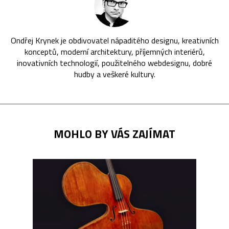
Ondřej Krynek je obdivovatel nápaditého designu, kreativních
konceptů, moderní architektury, příjemných interiérů,
inovativních technologií, použitelného webdesignu, dobré
hudby a veškeré kultury.
MOHLO BY VÁS ZAJÍMAT