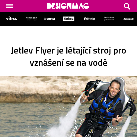
Jetlev Flyer je létající stroj pro
vznášení se na vodě