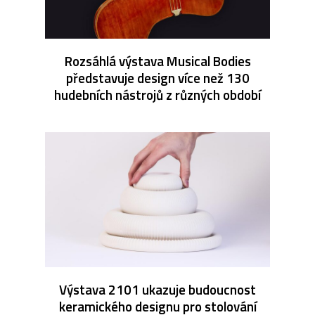
Rozsáhlá výstava Musical Bodies
představuje design více než 130
hudebních nástrojů z různých období
Výstava 2101 ukazuje budoucnost
keramického designu pro stolování