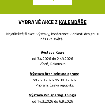
VYBRANÉ AKCE Z
KALENDÁŘE
Nejdůležitější akce, výstavy, konference v oblasti designu u
nás i ve světě...
Výstava Kaws
od 3.4.2026 do 27.9.2026
Vídeň, Rakousko
Výstava Architektura opravy
od 25.3.2026 do 30.8.2026
Příbram, Česká republika
Výstava Whispering Things
od 14.3.2026 do 6.9.2026