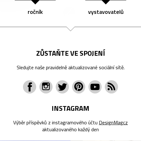
ročník
vystavovatelů
ZŮSTAŇTE VE SPOJENÍ
Sledujte naše pravidelně aktualizované sociální sítě.
INSTAGRAM
Výběr příspěvků z instagramového účtu
DesignMagcz
aktualizovaného každý den