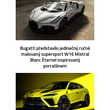
Bugatti představilo jedinečný ručně
malovaný supersport W16 Mistral
Blanc Éternel inspirovaný
porcelánem