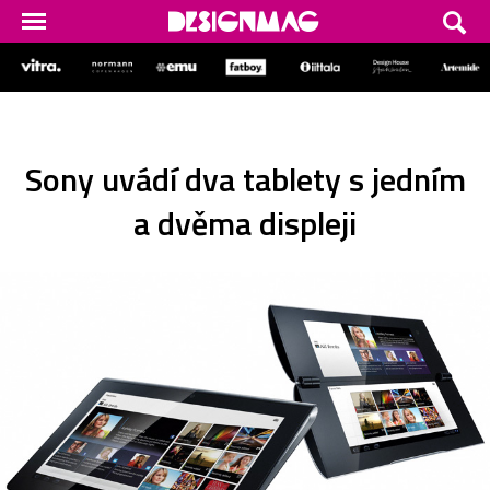
Sony uvádí dva tablety s jedním
a dvěma displeji