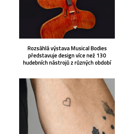
Rozsáhlá výstava Musical Bodies
představuje design více než 130
hudebních nástrojů z různých období