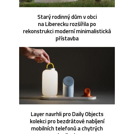
Starý rodinný dům v obci
na Liberecku rozšířila po
rekonstrukci moderní minimalistická
přístavba
Layer navrhli pro Daily Objects
kolekci pro bezdrátové nabíjení
mobilních telefonů a chytrých