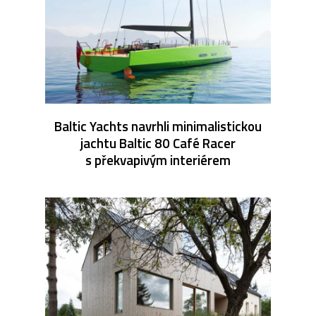
Baltic Yachts navrhli minimalistickou
jachtu Baltic 80 Café Racer
s překvapivým interiérem