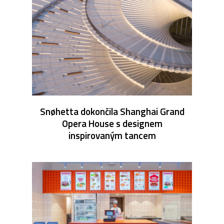
Snøhetta dokončila Shanghai Grand
Opera House s designem
inspirovaným tancem