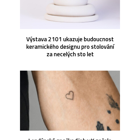
Výstava 2101 ukazuje budoucnost
keramického designu pro stolování
za necelých sto let