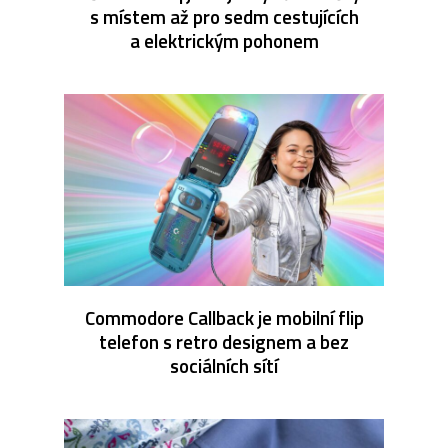
s místem až pro sedm cestujících
a elektrickým pohonem
Commodore Callback je mobilní flip
telefon s retro designem a bez
sociálních sítí