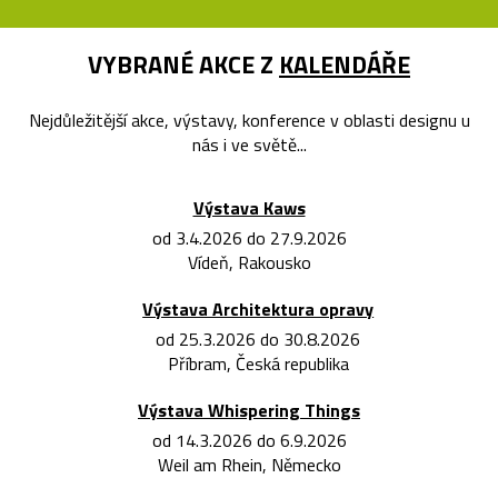
VYBRANÉ AKCE Z
KALENDÁŘE
Nejdůležitější akce, výstavy, konference v oblasti designu u
nás i ve světě...
Výstava Kaws
od 3.4.2026 do 27.9.2026
Vídeň, Rakousko
Výstava Architektura opravy
od 25.3.2026 do 30.8.2026
Příbram, Česká republika
Výstava Whispering Things
od 14.3.2026 do 6.9.2026
Weil am Rhein, Německo