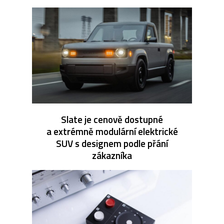
Slate je cenově dostupné
a extrémně modulární elektrické
SUV s designem podle přání
zákazníka