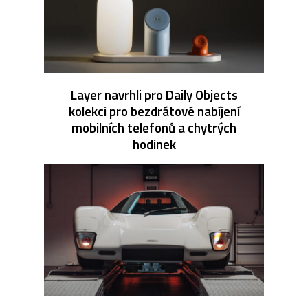
Layer navrhli pro Daily Objects
kolekci pro bezdrátové nabíjení
mobilních telefonů a chytrých
hodinek