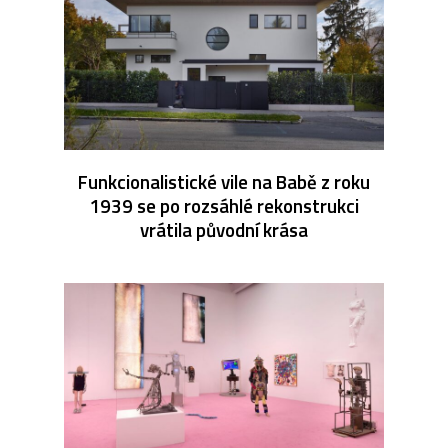
Funkcionalistické vile na Babě z roku
1939 se po rozsáhlé rekonstrukci
vrátila původní krása