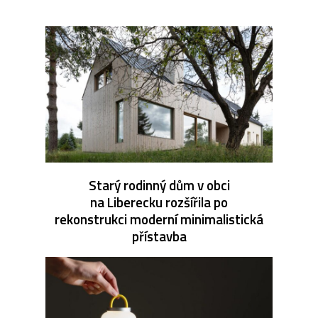
Starý rodinný dům v obci
na Liberecku rozšířila po
rekonstrukci moderní minimalistická
přístavba