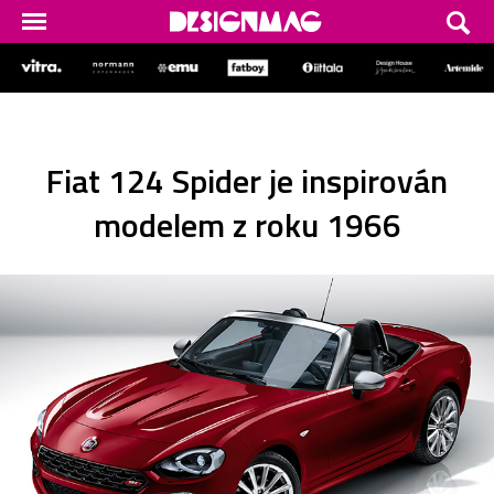
Fiat 124 Spider je inspirován
modelem z roku 1966