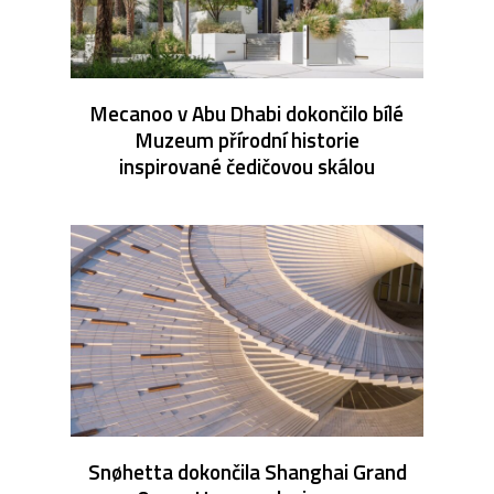
Mecanoo v Abu Dhabi dokončilo bílé
Muzeum přírodní historie
inspirované čedičovou skálou
Snøhetta dokončila Shanghai Grand