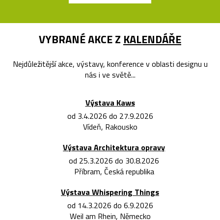
VYBRANÉ AKCE Z
KALENDÁŘE
Nejdůležitější akce, výstavy, konference v oblasti designu u
nás i ve světě...
Výstava Kaws
od 3.4.2026 do 27.9.2026
Vídeň, Rakousko
Výstava Architektura opravy
od 25.3.2026 do 30.8.2026
Příbram, Česká republika
Výstava Whispering Things
od 14.3.2026 do 6.9.2026
Weil am Rhein, Německo