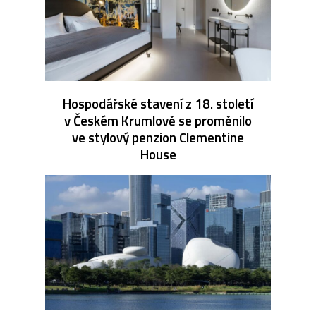
Hospodářské stavení z 18. století
v Českém Krumlově se proměnilo
ve stylový penzion Clementine
House