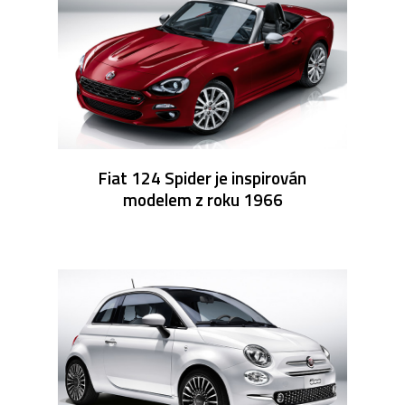
Fiat 124 Spider je inspirován
modelem z roku 1966