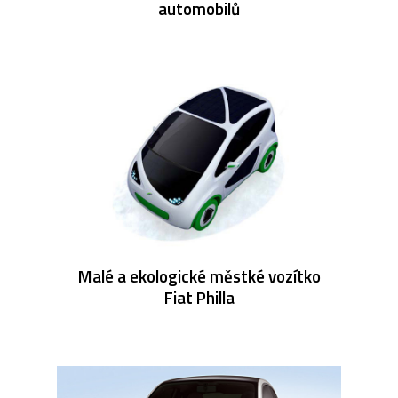
automobilů
Malé a ekologické městké vozítko
Fiat Philla