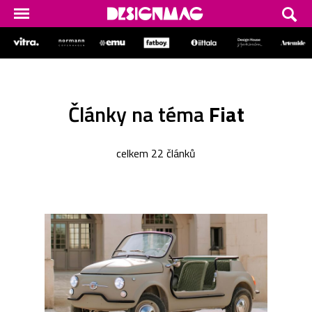
Články na téma
Fiat
celkem 22 článků