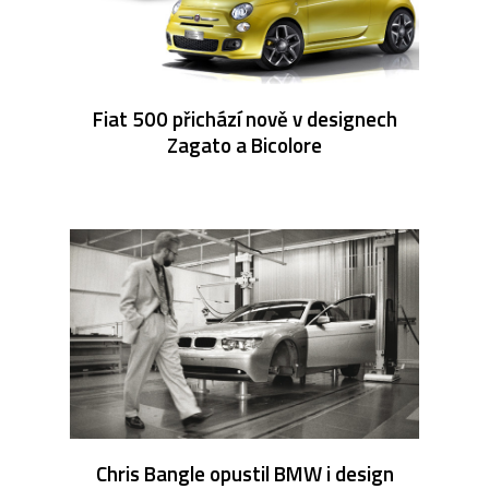
Fiat 500 přichází nově v designech
Zagato a Bicolore
Chris Bangle opustil BMW i design