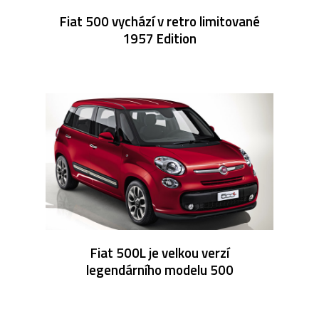
Fiat 500 vychází v retro limitované
1957 Edition
Fiat 500L je velkou verzí
legendárního modelu 500