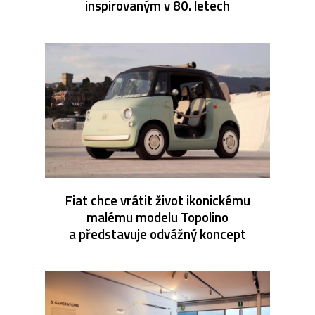
inspirovaným v 80. letech
Fiat chce vrátit život ikonickému
malému modelu Topolino
a představuje odvážný koncept