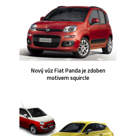
Nový vůz Fiat Panda je zdoben
motivem squircle