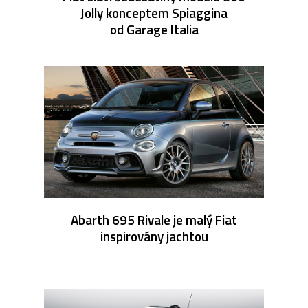
Jolly konceptem Spiaggina
od Garage Italia
Abarth 695 Rivale je malý Fiat
inspirovány jachtou