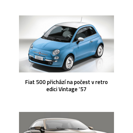
Fiat 500 přichází na počest v retro
edici Vintage ’57