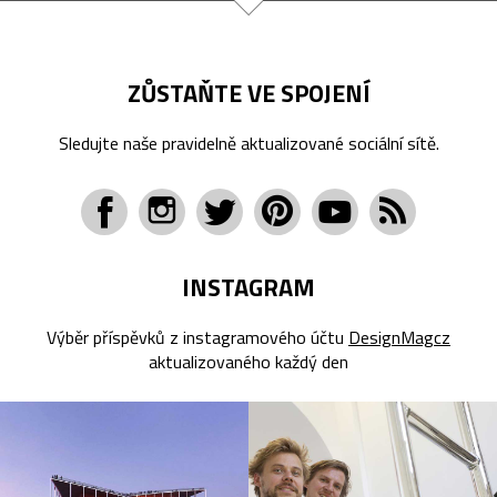
ZŮSTAŇTE VE SPOJENÍ
Sledujte naše pravidelně aktualizované sociální sítě.
INSTAGRAM
Výběr příspěvků z instagramového účtu
DesignMagcz
aktualizovaného každý den