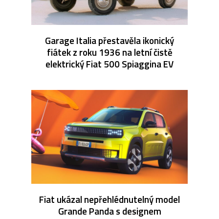
Garage Italia přestavěla ikonický
fiátek z roku 1936 na letní čistě
elektrický Fiat 500 Spiaggina EV
Fiat ukázal nepřehlédnutelný model
Grande Panda s designem