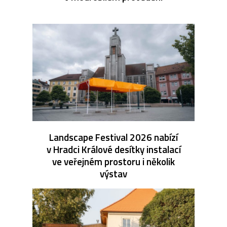
Landscape Festival 2026 nabízí
v Hradci Králové desítky instalací
ve veřejném prostoru i několik
výstav