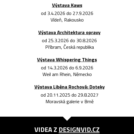
Výstava Kaws
od 3.4.2026 do 27.9.2026
Vídeň, Rakousko
Výstava Architektura opravy
od 25.3.2026 do 30.8.2026
Příbram, Česká republika
Výstava Whispering Things
od 14.3.2026 do 6.9.2026
Weil am Rhein, Německo
Výstava Liběna Rochová: Doteky
od 20.11.2025 do 29.8.2027
Moravská galerie v Brně
VIDEA Z
DESIGNVID.CZ