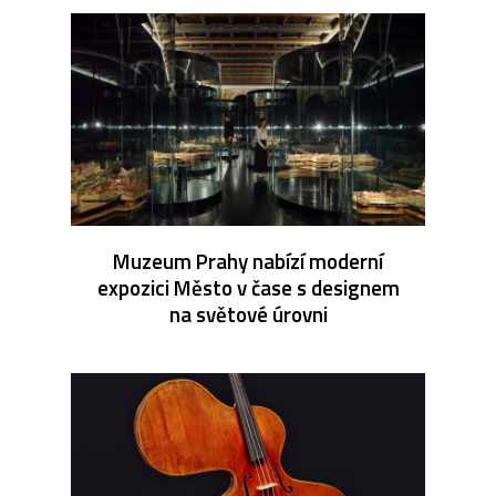
Muzeum Prahy nabízí moderní
expozici Město v čase s designem
na světové úrovni