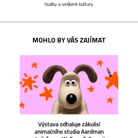
hudby a veškeré kultury.
MOHLO BY VÁS ZAJÍMAT
Výstava odhaluje zákulisí
animačního studia Aardman