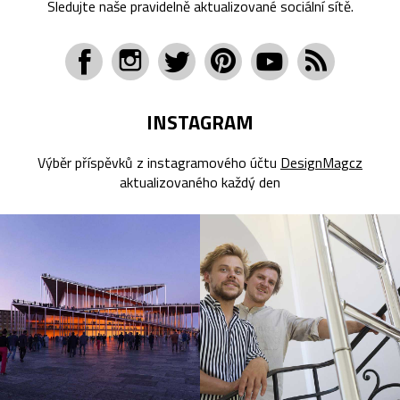
Sledujte naše pravidelně aktualizované sociální sítě.
INSTAGRAM
Výběr příspěvků z instagramového účtu
DesignMagcz
aktualizovaného každý den