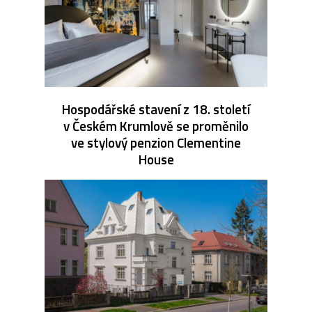
Hospodářské stavení z 18. století
v Českém Krumlově se proměnilo
ve stylový penzion Clementine
House