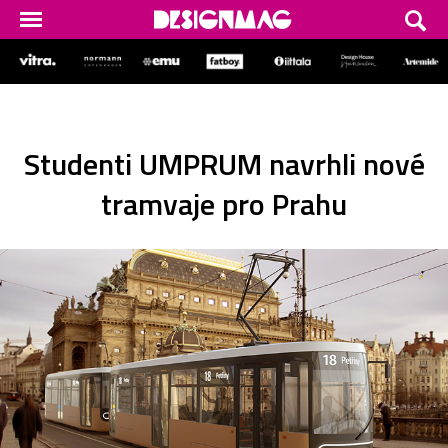
Studenti UMPRUM navrhli nové
tramvaje pro Prahu