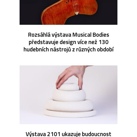
Rozsáhlá výstava Musical Bodies
představuje design více než 130
hudebních nástrojů z různých období
Výstava 2101 ukazuje budoucnost