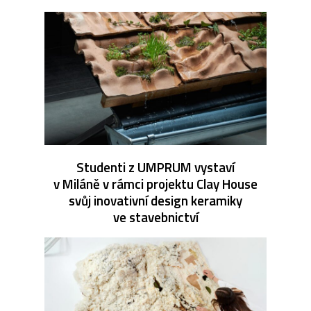
Studenti z UMPRUM vystaví
v Miláně v rámci projektu Clay House
svůj inovativní design keramiky
ve stavebnictví