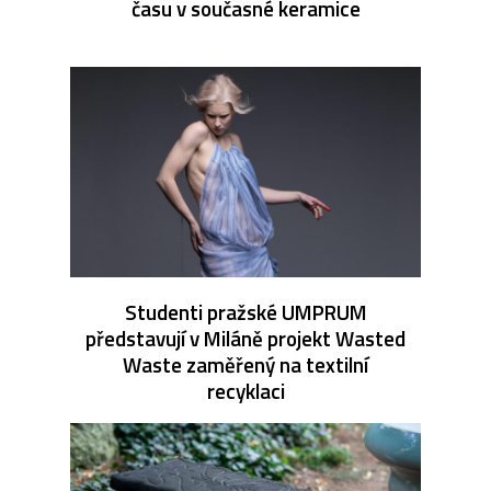
času v současné keramice
Studenti pražské UMPRUM
představují v Miláně projekt Wasted
Waste zaměřený na textilní
recyklaci