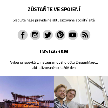
ZŮSTAŇTE VE SPOJENÍ
Sledujte naše pravidelně aktualizované sociální sítě.
INSTAGRAM
Výběr příspěvků z instagramového účtu
DesignMagcz
aktualizovaného každý den