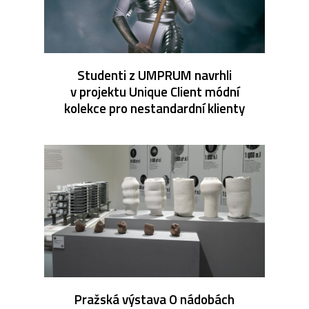
Studenti z UMPRUM navrhli
v projektu Unique Client módní
kolekce pro nestandardní klienty
Pražská výstava O nádobách