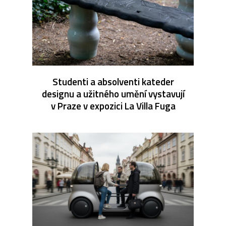
Studenti a absolventi kateder
designu a užitného umění vystavují
v Praze v expozici La Villa Fuga