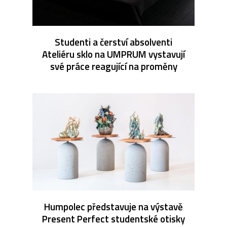
Studenti a čerství absolventi
Ateliéru sklo na UMPRUM vystavují
své práce reagující na proměny
Humpolec představuje na výstavě
Present Perfect studentské otisky