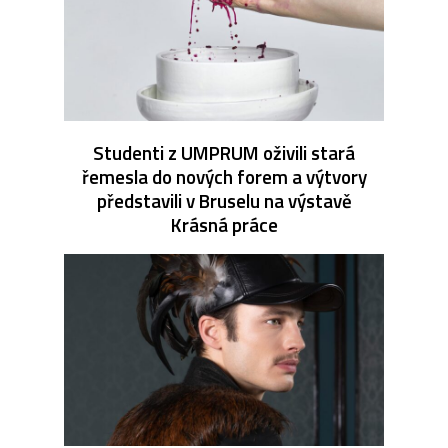
Studenti z UMPRUM oživili stará
řemesla do nových forem a výtvory
představili v Bruselu na výstavě
Krásná práce