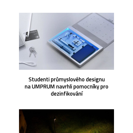
Studenti průmyslového designu
na UMPRUM navrhli pomocníky pro
dezinfikování