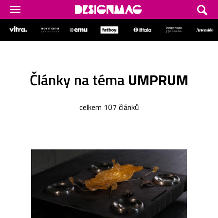
Články na téma
UMPRUM
celkem 107 článků