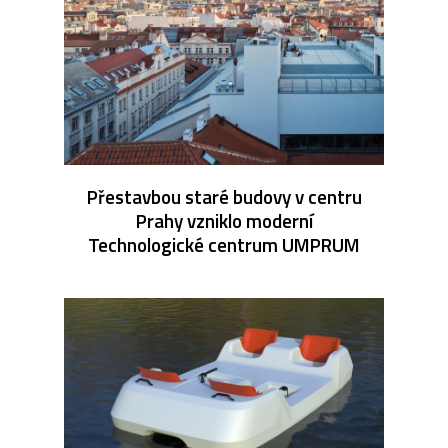
Přestavbou staré budovy v centru
Prahy vzniklo moderní
Technologické centrum UMPRUM