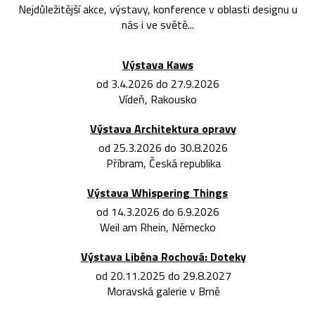
Nejdůležitější akce, výstavy, konference v oblasti designu u
nás i ve světě...
Výstava Kaws
od 3.4.2026 do 27.9.2026
Vídeň, Rakousko
Výstava Architektura opravy
od 25.3.2026 do 30.8.2026
Příbram, Česká republika
Výstava Whispering Things
od 14.3.2026 do 6.9.2026
Weil am Rhein, Německo
Výstava Liběna Rochová: Doteky
od 20.11.2025 do 29.8.2027
Moravská galerie v Brně