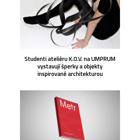
Studenti ateliéru K.O.V. na UMPRUM
vystavují šperky a objekty
inspirované architekturou