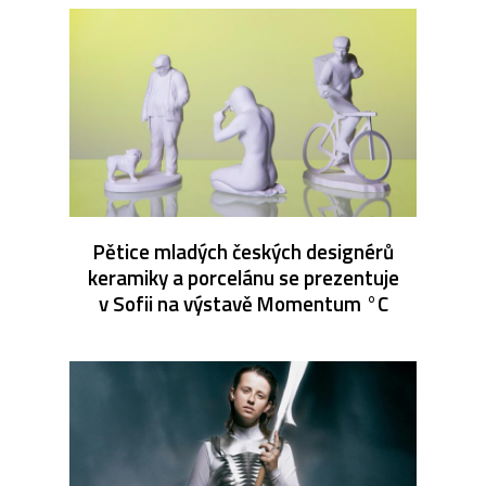
Pětice mladých českých designérů
keramiky a porcelánu se prezentuje
v Sofii na výstavě Momentum °C