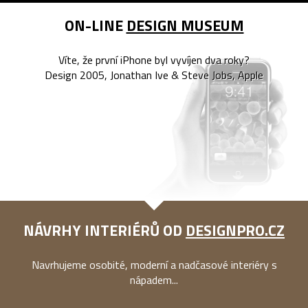
ON-LINE
DESIGN MUSEUM
Víte, že první iPhone byl vyvíjen dva roky?
Design 2005, Jonathan Ive & Steve Jobs, Apple
NÁVRHY INTERIÉRŮ OD
DESIGNPRO.CZ
Navrhujeme osobité, moderní a nadčasové interiéry s
nápadem...