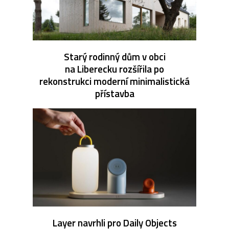
Starý rodinný dům v obci
na Liberecku rozšířila po
rekonstrukci moderní minimalistická
přístavba
Layer navrhli pro Daily Objects