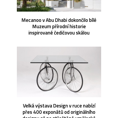
Mecanoo v Abu Dhabi dokončilo bílé
Muzeum přírodní historie
inspirované čedičovou skálou
Velká výstava Design v ruce nabízí
přes 400 exponátů od originálního