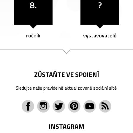
8.
?
ročník
vystavovatelů
ZŮSTAŇTE VE SPOJENÍ
Sledujte naše pravidelně aktualizované sociální sítě.
INSTAGRAM