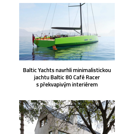
Baltic Yachts navrhli minimalistickou
jachtu Baltic 80 Café Racer
s překvapivým interiérem