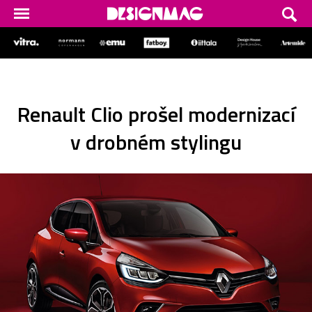
Renault Clio prošel modernizací
v drobném stylingu