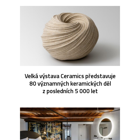
Velká výstava Ceramics představuje
80 významných keramických děl
z posledních 5 000 let