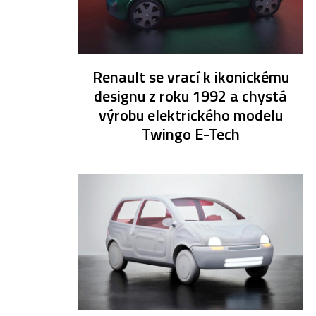
Renault se vrací k ikonickému
designu z roku 1992 a chystá
výrobu elektrického modelu
Twingo E-Tech