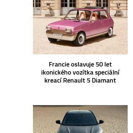
Francie oslavuje 50 let
ikonického vozítka speciální
kreací Renault 5 Diamant