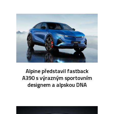
Alpine představil fastback
A390 s výrazným sportovním
designem a alpskou DNA