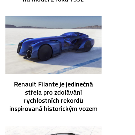
Renault Filante je jedinečná
střela pro zdolávání
rychlostních rekordů
inspirovaná historickým vozem