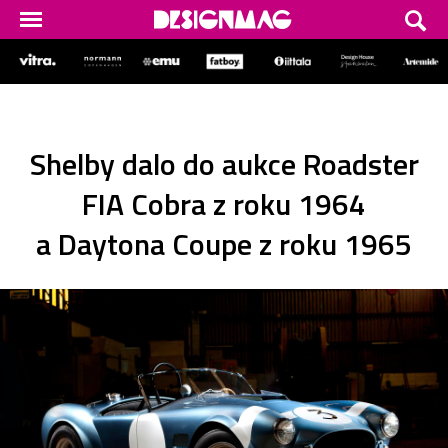
Shelby dalo do aukce Roadster
FIA Cobra z roku 1964
a Daytona Coupe z roku 1965