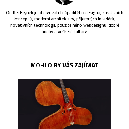
Ondřej Krynek je obdivovatel nápaditého designu, kreativních
konceptů, moderní architektury, příjemných interiérů,
inovativních technologií, použitelného webdesignu, dobré
hudby a veškeré kultury.
MOHLO BY VÁS ZAJÍMAT