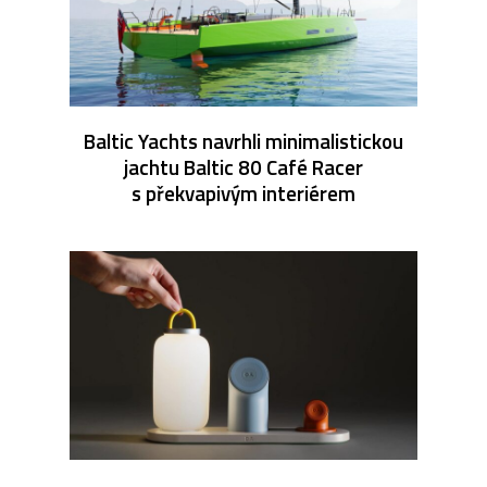
Baltic Yachts navrhli minimalistickou
jachtu Baltic 80 Café Racer
s překvapivým interiérem