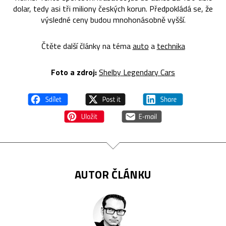
dolar, tedy asi tři miliony českých korun. Předpokládá se, že
výsledné ceny budou mnohonásobně vyšší.
Čtěte další články na téma
auto
a
technika
Foto a zdroj:
Shelby Legendary Cars
AUTOR ČLÁNKU