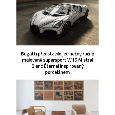
Bugatti představilo jedinečný ručně
malovaný supersport W16 Mistral
Blanc Éternel inspirovaný
porcelánem