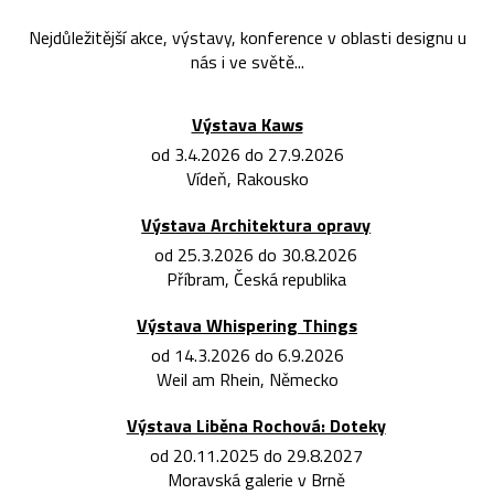
Nejdůležitější akce, výstavy, konference v oblasti designu u
nás i ve světě...
Výstava Kaws
od 3.4.2026 do 27.9.2026
Vídeň, Rakousko
Výstava Architektura opravy
od 25.3.2026 do 30.8.2026
Příbram, Česká republika
Výstava Whispering Things
od 14.3.2026 do 6.9.2026
Weil am Rhein, Německo
Výstava Liběna Rochová: Doteky
od 20.11.2025 do 29.8.2027
Moravská galerie v Brně