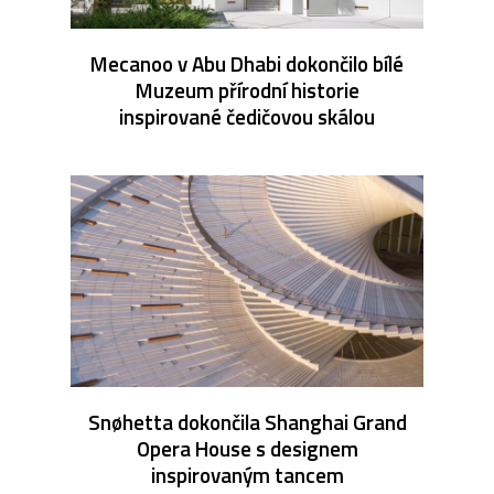
Mecanoo v Abu Dhabi dokončilo bílé
Muzeum přírodní historie
inspirované čedičovou skálou
Snøhetta dokončila Shanghai Grand
Opera House s designem
inspirovaným tancem