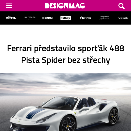
Ferrari představilo sporťák 488
Pista Spider bez střechy