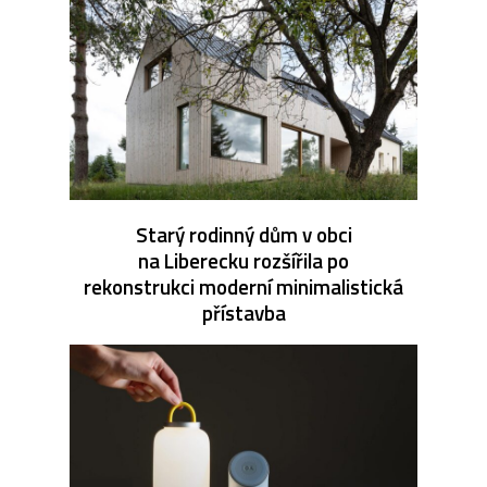
Starý rodinný dům v obci
na Liberecku rozšířila po
rekonstrukci moderní minimalistická
přístavba