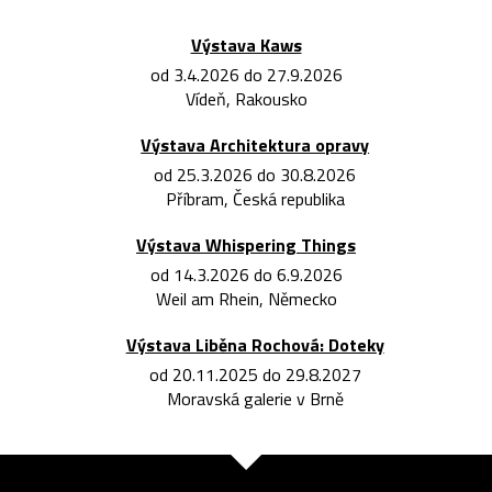
Výstava Kaws
od 3.4.2026 do 27.9.2026
Vídeň, Rakousko
Výstava Architektura opravy
od 25.3.2026 do 30.8.2026
Příbram, Česká republika
Výstava Whispering Things
od 14.3.2026 do 6.9.2026
Weil am Rhein, Německo
Výstava Liběna Rochová: Doteky
od 20.11.2025 do 29.8.2027
Moravská galerie v Brně