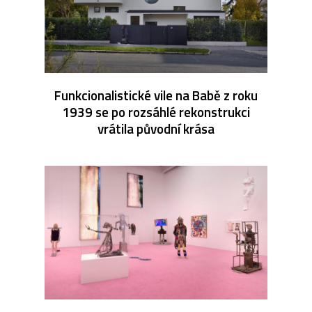
Funkcionalistické vile na Babě z roku
1939 se po rozsáhlé rekonstrukci
vrátila původní krása