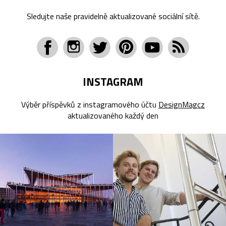
Sledujte naše pravidelně aktualizované sociální sítě.
INSTAGRAM
Výběr příspěvků z instagramového účtu
DesignMagcz
aktualizovaného každý den