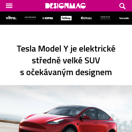
Tesla Model Y je elektrické
středně velké SUV
s očekávaným designem