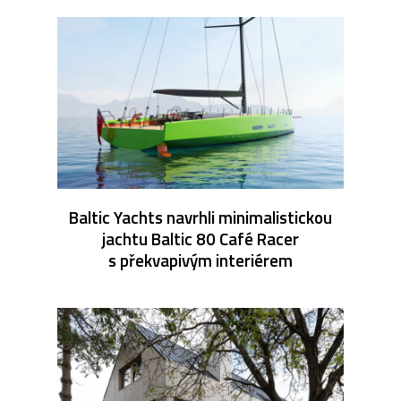
Baltic Yachts navrhli minimalistickou
jachtu Baltic 80 Café Racer
s překvapivým interiérem