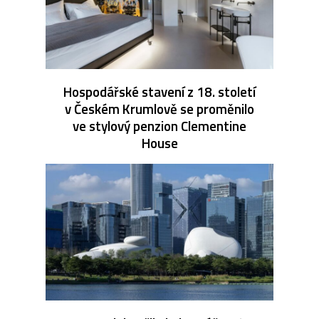
Hospodářské stavení z 18. století
v Českém Krumlově se proměnilo
ve stylový penzion Clementine
House