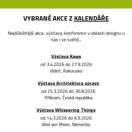
VYBRANÉ AKCE Z
KALENDÁŘE
Nejdůležitější akce, výstavy, konference v oblasti designu u
nás i ve světě...
Výstava Kaws
od 3.4.2026 do 27.9.2026
Vídeň, Rakousko
Výstava Architektura opravy
od 25.3.2026 do 30.8.2026
Příbram, Česká republika
Výstava Whispering Things
od 14.3.2026 do 6.9.2026
Weil am Rhein, Německo