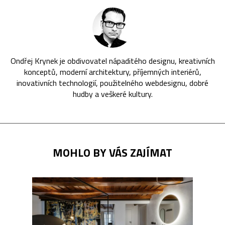
Ondřej Krynek je obdivovatel nápaditého designu, kreativních
konceptů, moderní architektury, příjemných interiérů,
inovativních technologií, použitelného webdesignu, dobré
hudby a veškeré kultury.
MOHLO BY VÁS ZAJÍMAT