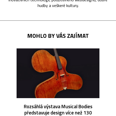
hudby a veškeré kultury.
MOHLO BY VÁS ZAJÍMAT
Rozsáhlá výstava Musical Bodies
představuje design více než 130