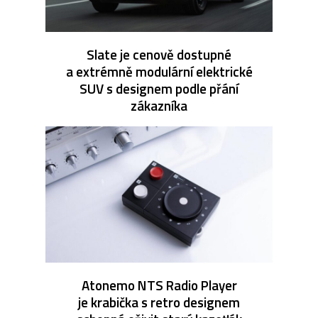
Slate je cenově dostupné
a extrémně modulární elektrické
SUV s designem podle přání
zákazníka
Atonemo NTS Radio Player
je krabička s retro designem