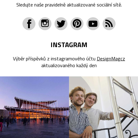
Sledujte naše pravidelně aktualizované sociální sítě.
INSTAGRAM
Výběr příspěvků z instagramového účtu
DesignMagcz
aktualizovaného každý den