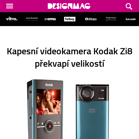
Kapesní videokamera Kodak Zi8
překvapí velikostí