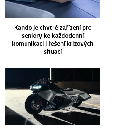
Kando je chytré zařízení pro
seniory ke každodenní
komunikaci i řešení krizových
situací