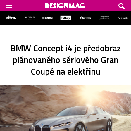
BMW Concept i4 je předobraz
plánovaného sériového Gran
Coupé na elektřinu