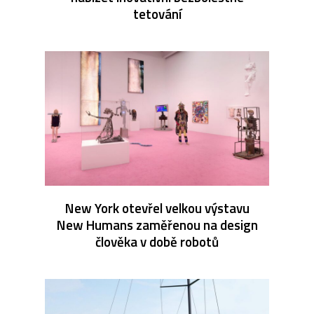
tetování
New York otevřel velkou výstavu
New Humans zaměřenou na design
člověka v době robotů