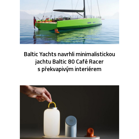
Baltic Yachts navrhli minimalistickou
jachtu Baltic 80 Café Racer
s překvapivým interiérem