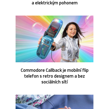
a elektrickým pohonem
Commodore Callback je mobilní flip
telefon s retro designem a bez
sociálních sítí