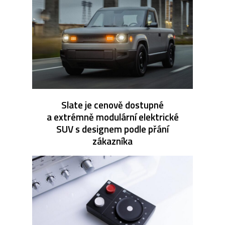
Slate je cenově dostupné
a extrémně modulární elektrické
SUV s designem podle přání
zákazníka