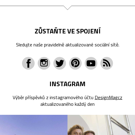
ZŮSTAŇTE VE SPOJENÍ
Sledujte naše pravidelně aktualizované sociální sítě.
INSTAGRAM
Výběr příspěvků z instagramového účtu
DesignMagcz
aktualizovaného každý den