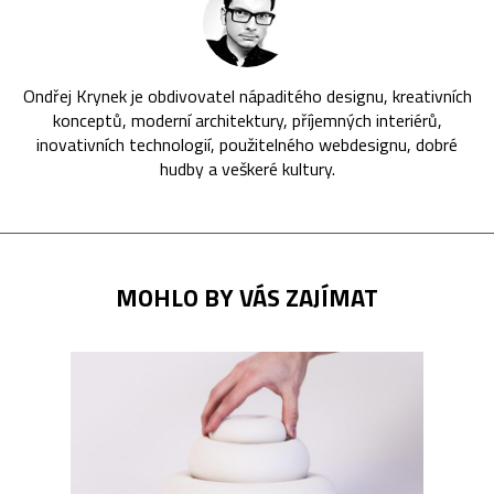
Ondřej Krynek je obdivovatel nápaditého designu, kreativních
konceptů, moderní architektury, příjemných interiérů,
inovativních technologií, použitelného webdesignu, dobré
hudby a veškeré kultury.
MOHLO BY VÁS ZAJÍMAT