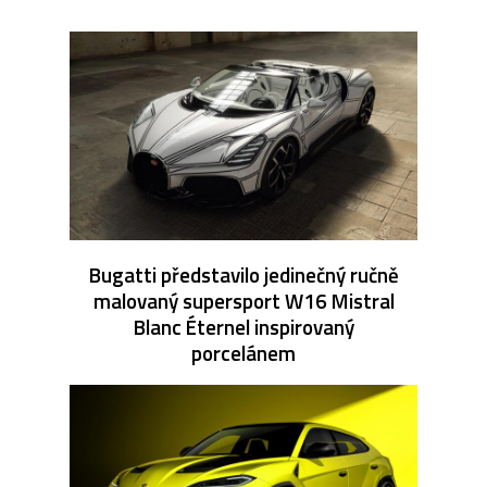
Bugatti představilo jedinečný ručně
malovaný supersport W16 Mistral
Blanc Éternel inspirovaný
porcelánem