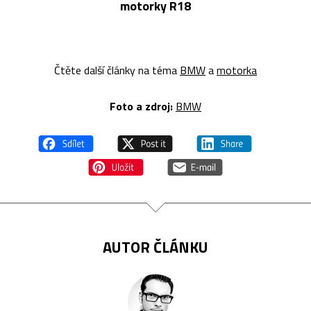
motorky R18
Čtěte další články na téma
BMW
a
motorka
Foto a zdroj:
BMW
AUTOR ČLÁNKU