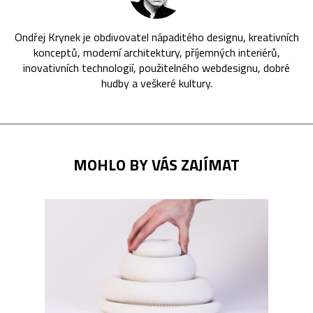
Ondřej Krynek je obdivovatel nápaditého designu, kreativních
konceptů, moderní architektury, příjemných interiérů,
inovativních technologií, použitelného webdesignu, dobré
hudby a veškeré kultury.
MOHLO BY VÁS ZAJÍMAT