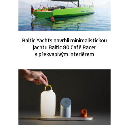
Baltic Yachts navrhli minimalistickou
jachtu Baltic 80 Café Racer
s překvapivým interiérem