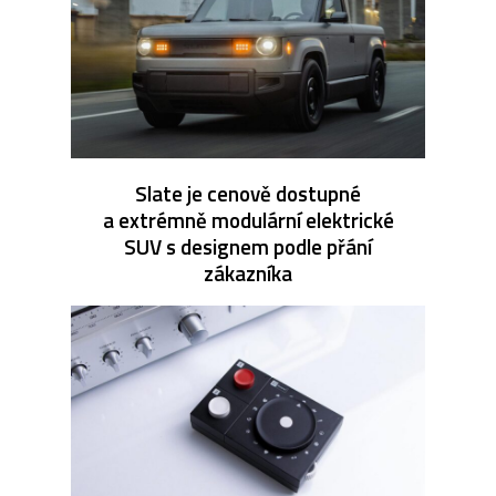
Slate je cenově dostupné
a extrémně modulární elektrické
SUV s designem podle přání
zákazníka