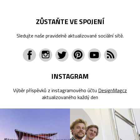
ZŮSTAŇTE VE SPOJENÍ
Sledujte naše pravidelně aktualizované sociální sítě.
INSTAGRAM
Výběr příspěvků z instagramového účtu
DesignMagcz
aktualizovaného každý den