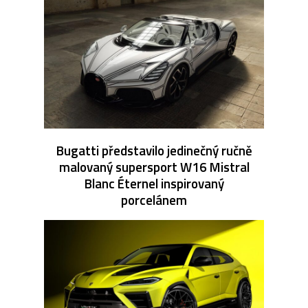
Bugatti představilo jedinečný ručně
malovaný supersport W16 Mistral
Blanc Éternel inspirovaný
porcelánem