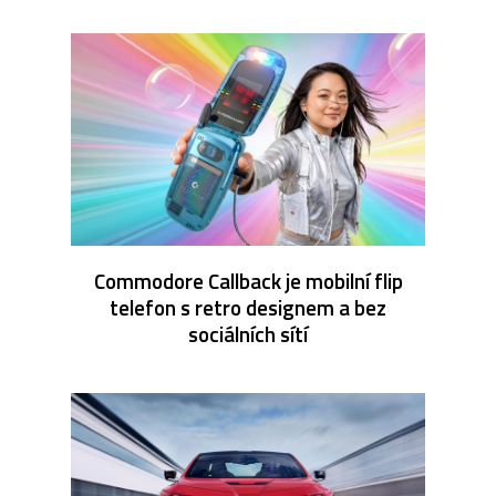
Commodore Callback je mobilní flip
telefon s retro designem a bez
sociálních sítí