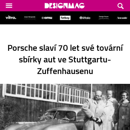
Porsche slaví 70 let své tovární
sbírky aut ve Stuttgartu-
Zuffenhausenu