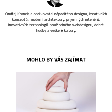
Ondřej Krynek je obdivovatel nápaditého designu, kreativních
konceptů, moderní architektury, příjemných interiérů,
inovativních technologií, použitelného webdesignu, dobré
hudby a veškeré kultury.
MOHLO BY VÁS ZAJÍMAT