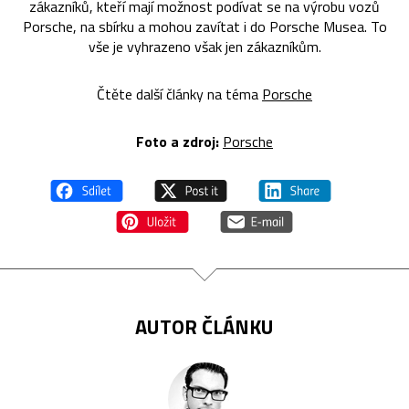
zákazníků, kteří mají možnost podívat se na výrobu vozů
Porsche, na sbírku a mohou zavítat i do Porsche Musea. To
vše je vyhrazeno však jen zákazníkům.
Čtěte další články na téma
Porsche
Foto a zdroj:
Porsche
AUTOR ČLÁNKU