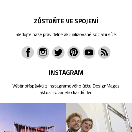
ZŮSTAŇTE VE SPOJENÍ
Sledujte naše pravidelně aktualizované sociální sítě.
INSTAGRAM
Výběr příspěvků z instagramového účtu
DesignMagcz
aktualizovaného každý den