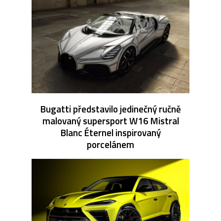
Bugatti představilo jedinečný ručně
malovaný supersport W16 Mistral
Blanc Éternel inspirovaný
porcelánem