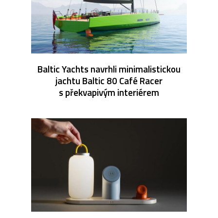
Baltic Yachts navrhli minimalistickou
jachtu Baltic 80 Café Racer
s překvapivým interiérem