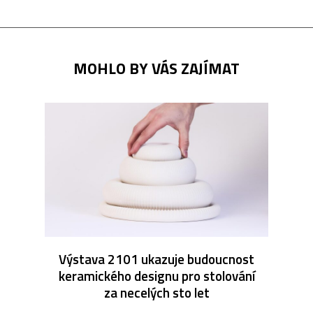
MOHLO BY VÁS ZAJÍMAT
Výstava 2101 ukazuje budoucnost
keramického designu pro stolování
za necelých sto let