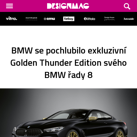
BMW se pochlubilo exkluzivní
Golden Thunder Edition svého
BMW řady 8