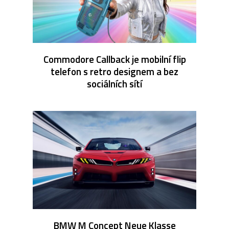
Commodore Callback je mobilní flip
telefon s retro designem a bez
sociálních sítí
BMW M Concept Neue Klasse