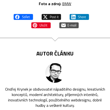
Foto a zdroj:
BMW
AUTOR ČLÁNKU
Ondřej Krynek je obdivovatel nápaditého designu, kreativních
konceptů, moderní architektury, příjemných interiérů,
inovativních technologií, použitelného webdesignu, dobré
hudby a veškeré kultury.