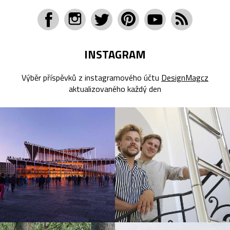
INSTAGRAM
Výběr příspěvků z instagramového účtu
DesignMagcz
aktualizovaného každý den