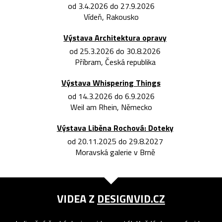
od 3.4.2026 do 27.9.2026
Vídeň, Rakousko
Výstava Architektura opravy
od 25.3.2026 do 30.8.2026
Příbram, Česká republika
Výstava Whispering Things
od 14.3.2026 do 6.9.2026
Weil am Rhein, Německo
Výstava Liběna Rochová: Doteky
od 20.11.2025 do 29.8.2027
Moravská galerie v Brně
VIDEA Z
DESIGNVID.CZ