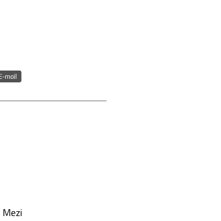
. Mezi