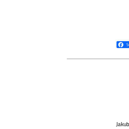
Jakub