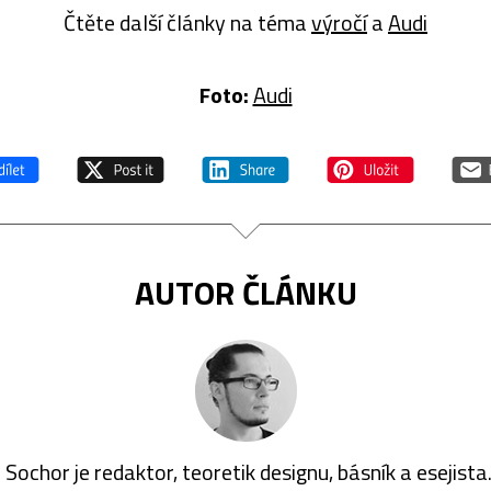
Čtěte další články na téma
výročí
a
Audi
Foto:
Audi
AUTOR ČLÁNKU
 Sochor je redaktor, teoretik designu, básník a esejista