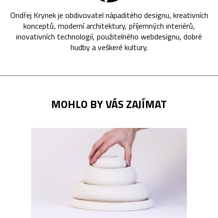
Ondřej Krynek je obdivovatel nápaditého designu, kreativních
konceptů, moderní architektury, příjemných interiérů,
inovativních technologií, použitelného webdesignu, dobré
hudby a veškeré kultury.
MOHLO BY VÁS ZAJÍMAT