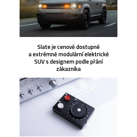
Slate je cenově dostupné
a extrémně modulární elektrické
SUV s designem podle přání
zákazníka