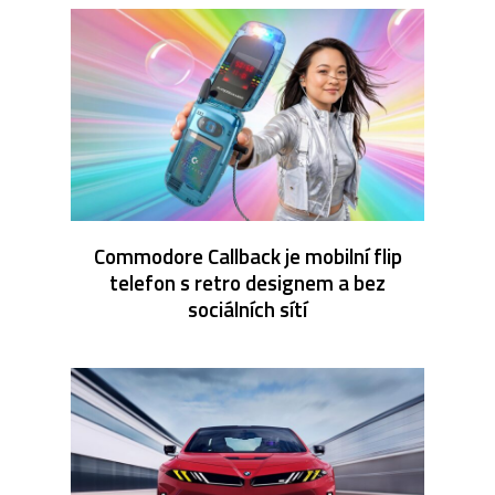
Commodore Callback je mobilní flip
telefon s retro designem a bez
sociálních sítí