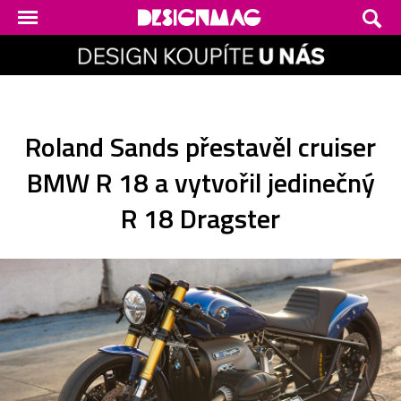
Roland Sands přestavěl cruiser
BMW R 18 a vytvořil jedinečný
R 18 Dragster