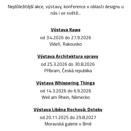
Nejdůležitější akce, výstavy, konference v oblasti designu u
nás i ve světě...
Výstava Kaws
od 3.4.2026 do 27.9.2026
Vídeň, Rakousko
Výstava Architektura opravy
od 25.3.2026 do 30.8.2026
Příbram, Česká republika
Výstava Whispering Things
od 14.3.2026 do 6.9.2026
Weil am Rhein, Německo
Výstava Liběna Rochová: Doteky
od 20.11.2025 do 29.8.2027
Moravská galerie v Brně