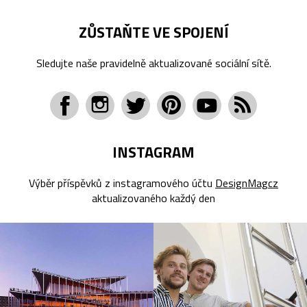
ZŮSTAŇTE VE SPOJENÍ
Sledujte naše pravidelně aktualizované sociální sítě.
INSTAGRAM
Výběr příspěvků z instagramového účtu
DesignMagcz
aktualizovaného každý den