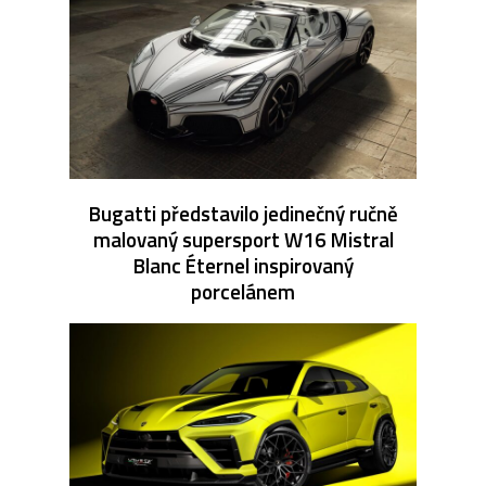
Bugatti představilo jedinečný ručně
malovaný supersport W16 Mistral
Blanc Éternel inspirovaný
porcelánem