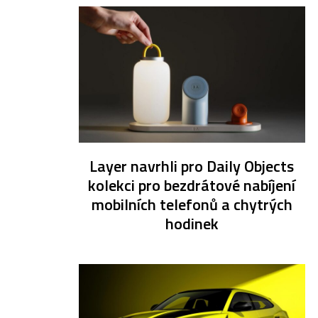
Layer navrhli pro Daily Objects
kolekci pro bezdrátové nabíjení
mobilních telefonů a chytrých
hodinek