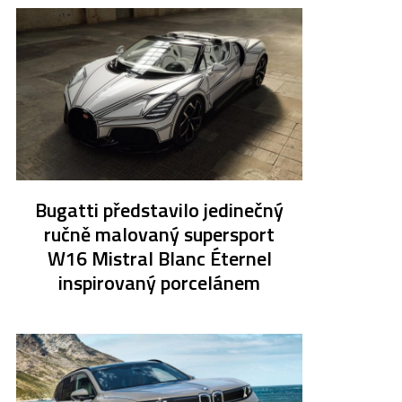
Bugatti představilo jedinečný
ručně malovaný supersport
W16 Mistral Blanc Éternel
inspirovaný porcelánem