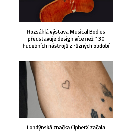
Rozsáhlá výstava Musical Bodies
představuje design více než 130
hudebních nástrojů z různých období
Londýnská značka CipherX začala