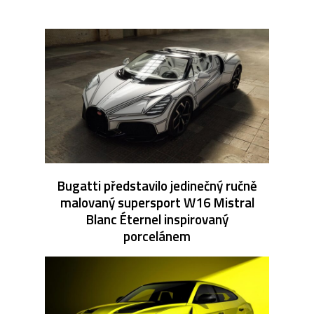
Bugatti představilo jedinečný ručně
malovaný supersport W16 Mistral
Blanc Éternel inspirovaný
porcelánem