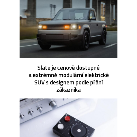
Slate je cenově dostupné
a extrémně modulární elektrické
SUV s designem podle přání
zákazníka