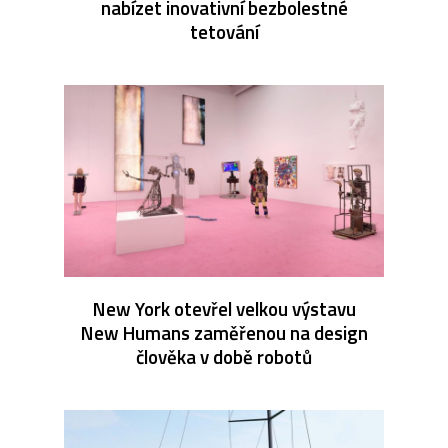
nabízet inovativní bezbolestné
tetování
New York otevřel velkou výstavu
New Humans zaměřenou na design
člověka v době robotů