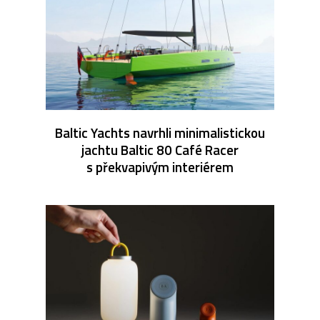
Baltic Yachts navrhli minimalistickou
jachtu Baltic 80 Café Racer
s překvapivým interiérem