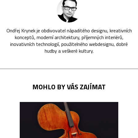
Ondřej Krynek je obdivovatel nápaditého designu, kreativních
konceptů, moderní architektury, příjemných interiérů,
inovativních technologií, použitelného webdesignu, dobré
hudby a veškeré kultury.
MOHLO BY VÁS ZAJÍMAT