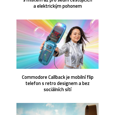
a elektrickým pohonem
Commodore Callback je mobilní flip
telefon s retro designem a bez
sociálních sítí