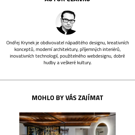
Ondřej Krynek je obdivovatel nápaditého designu, kreativních
konceptů, moderní architektury, příjemných interiérů,
inovativních technologií, použitelného webdesignu, dobré
hudby a veškeré kultury.
MOHLO BY VÁS ZAJÍMAT