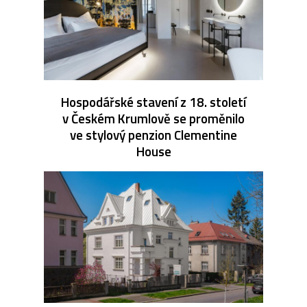
Hospodářské stavení z 18. století
v Českém Krumlově se proměnilo
ve stylový penzion Clementine
House