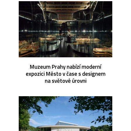
Muzeum Prahy nabízí moderní
expozici Město v čase s designem
na světové úrovni