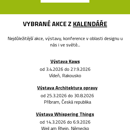
VYBRANÉ AKCE Z
KALENDÁŘE
Nejdůležitější akce, výstavy, konference v oblasti designu u
nás i ve světě...
Výstava Kaws
od 3.4.2026 do 27.9.2026
Vídeň, Rakousko
Výstava Architektura opravy
od 25.3.2026 do 30.8.2026
Příbram, Česká republika
Výstava Whispering Things
od 14.3.2026 do 6.9.2026
Weil am Rhein, Německo