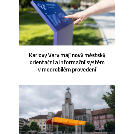
Karlovy Vary mají nový městský
orientační a informační systém
v modrobílém provedení