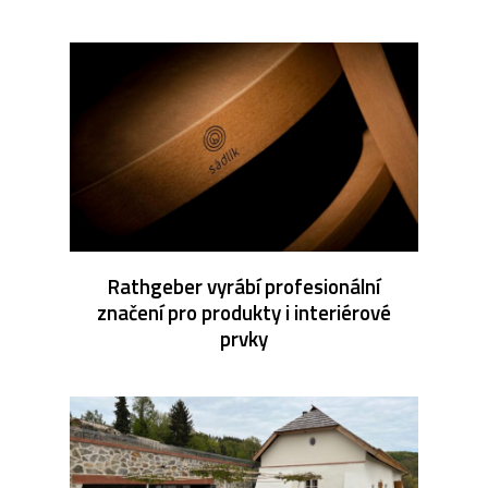
Rathgeber vyrábí profesionální
značení pro produkty i interiérové
prvky