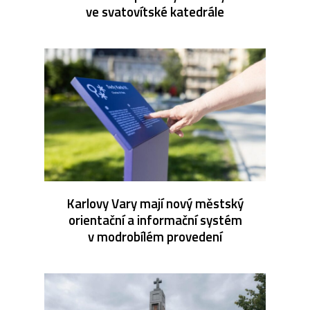
ve svatovítské katedrále
Karlovy Vary mají nový městský
orientační a informační systém
v modrobílém provedení