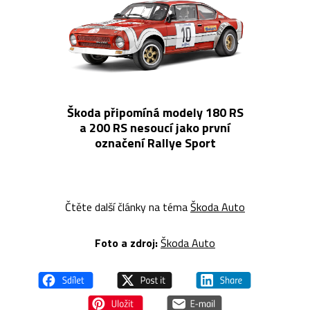
Škoda připomíná modely 180 RS
a 200 RS nesoucí jako první
označení Rallye Sport
Čtěte další články na téma
Škoda Auto
Foto a zdroj:
Škoda Auto