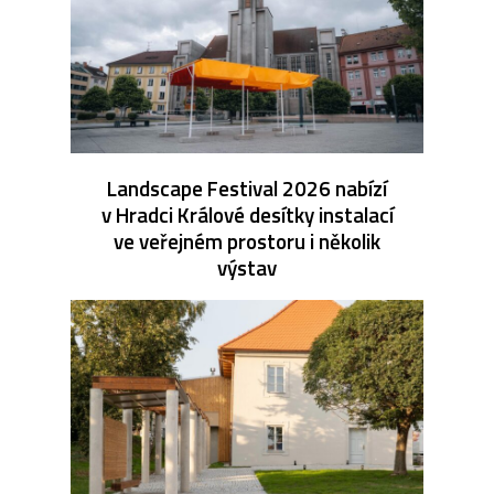
Landscape Festival 2026 nabízí
v Hradci Králové desítky instalací
ve veřejném prostoru i několik
výstav