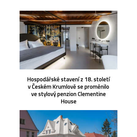
Hospodářské stavení z 18. století
v Českém Krumlově se proměnilo
ve stylový penzion Clementine
House