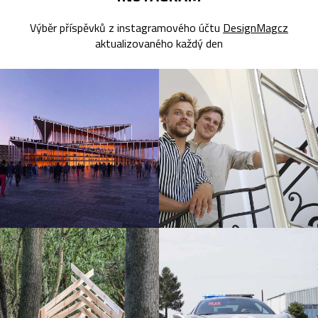
Výběr příspěvků z instagramového účtu
DesignMagcz
aktualizovaného každý den