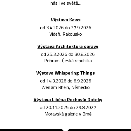
nás i ve světě...
Výstava Kaws
od 3.4.2026 do 27.9.2026
Vídeň, Rakousko
Výstava Architektura opravy
od 25.3.2026 do 30.8.2026
Příbram, Česká republika
Výstava Whispering Things
od 14.3.2026 do 6.9.2026
Weil am Rhein, Německo
Výstava Liběna Rochová: Doteky
od 20.11.2025 do 29.8.2027
Moravská galerie v Brně