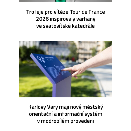
Trofeje pro vítěze Tour de France
2026 inspirovaly varhany
ve svatovítské katedrále
Karlovy Vary mají nový městský
orientační a informační systém
v modrobílém provedení