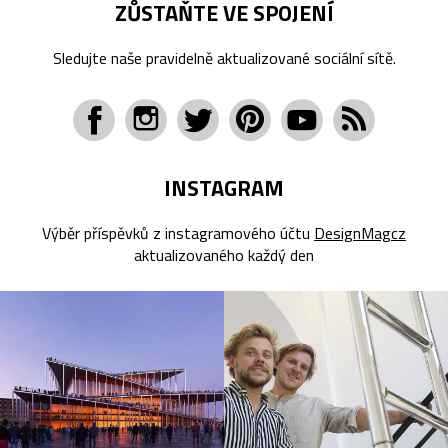
ZŮSTAŇTE VE SPOJENÍ
Sledujte naše pravidelně aktualizované sociální sítě.
INSTAGRAM
Výběr příspěvků z instagramového účtu
DesignMagcz
aktualizovaného každý den