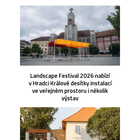
Landscape Festival 2026 nabízí
v Hradci Králové desítky instalací
ve veřejném prostoru i několik
výstav