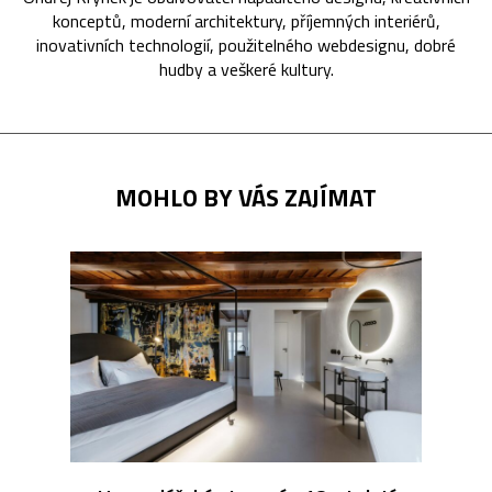
konceptů, moderní architektury, příjemných interiérů,
inovativních technologií, použitelného webdesignu, dobré
hudby a veškeré kultury.
MOHLO BY VÁS ZAJÍMAT