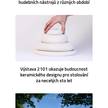
hudebních nástrojů z různých období
Výstava 2101 ukazuje budoucnost
keramického designu pro stolování
za necelých sto let