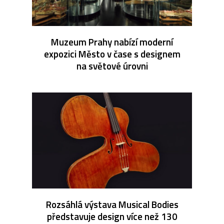
Muzeum Prahy nabízí moderní
expozici Město v čase s designem
na světové úrovni
Rozsáhlá výstava Musical Bodies
představuje design více než 130