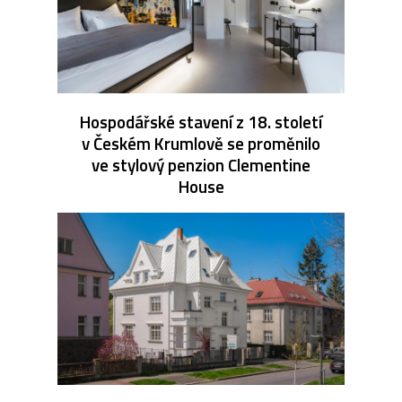
Hospodářské stavení z 18. století
v Českém Krumlově se proměnilo
ve stylový penzion Clementine
House