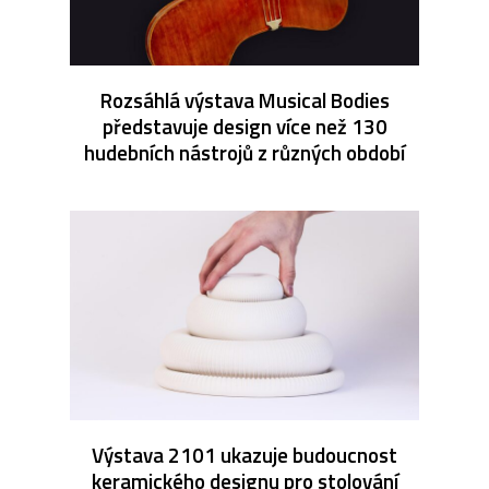
Rozsáhlá výstava Musical Bodies
představuje design více než 130
hudebních nástrojů z různých období
Výstava 2101 ukazuje budoucnost
keramického designu pro stolování