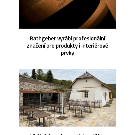
Rathgeber vyrábí profesionální
značení pro produkty i interiérové
prvky