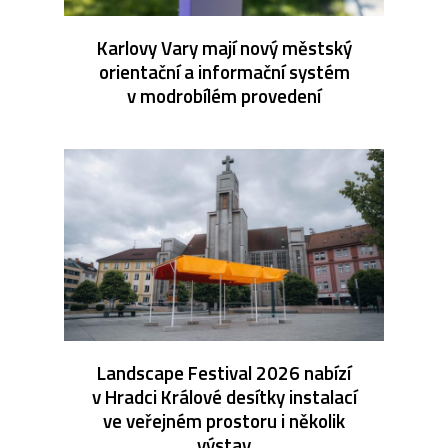
Karlovy Vary mají nový městský
orientační a informační systém
v modrobílém provedení
Landscape Festival 2026 nabízí
v Hradci Králové desítky instalací
ve veřejném prostoru i několik
výstav