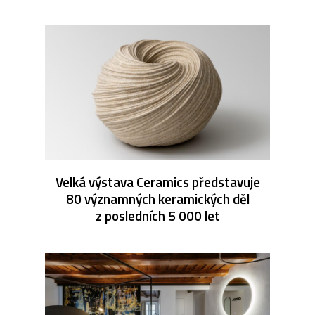
Velká výstava Ceramics představuje
80 významných keramických děl
z posledních 5 000 let