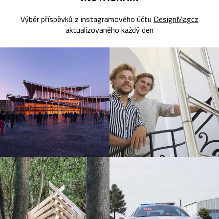
Výběr příspěvků z instagramového účtu
DesignMagcz
aktualizovaného každý den