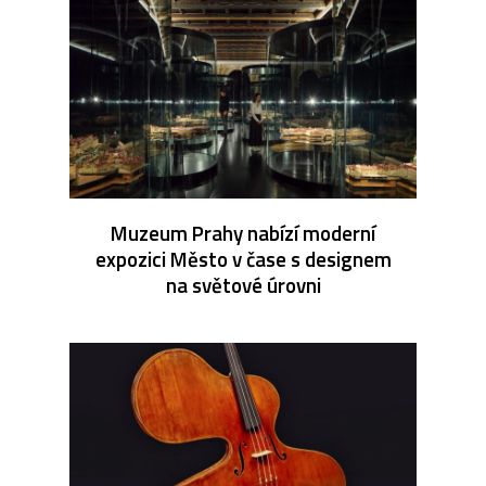
Muzeum Prahy nabízí moderní
expozici Město v čase s designem
na světové úrovni