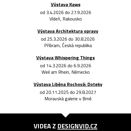
Výstava Kaws
od 3.4.2026 do 27.9.2026
Vídeň, Rakousko
Výstava Architektura opravy
od 25.3.2026 do 30.8.2026
Příbram, Česká republika
Výstava Whispering Things
od 14.3.2026 do 6.9.2026
Weil am Rhein, Německo
Výstava Liběna Rochová: Doteky
od 20.11.2025 do 29.8.2027
Moravská galerie v Brně
VIDEA Z
DESIGNVID.CZ