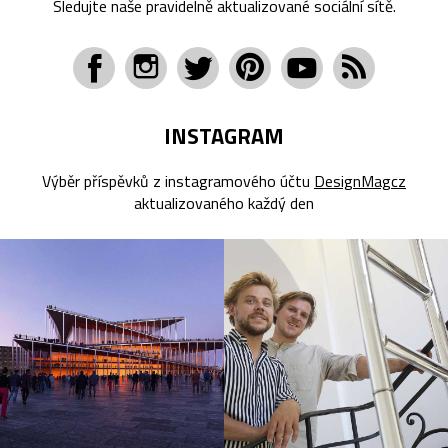
Sledujte naše pravidelně aktualizované sociální sítě.
INSTAGRAM
Výběr příspěvků z instagramového účtu
DesignMagcz
aktualizovaného každý den