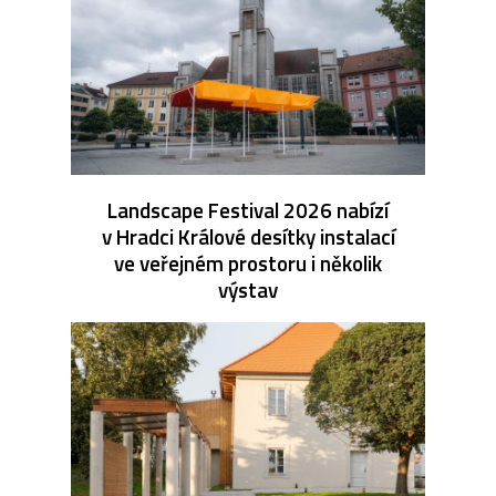
Landscape Festival 2026 nabízí
v Hradci Králové desítky instalací
ve veřejném prostoru i několik
výstav