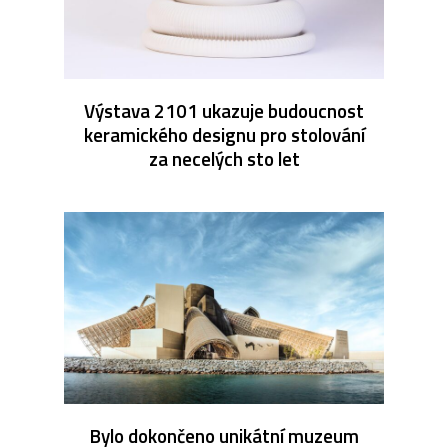
Výstava 2101 ukazuje budoucnost
keramického designu pro stolování
za necelých sto let
Bylo dokončeno unikátní muzeum