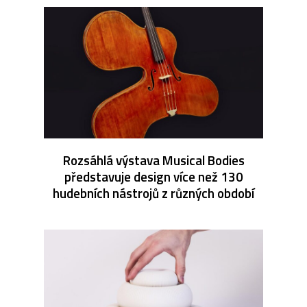
Rozsáhlá výstava Musical Bodies
představuje design více než 130
hudebních nástrojů z různých období