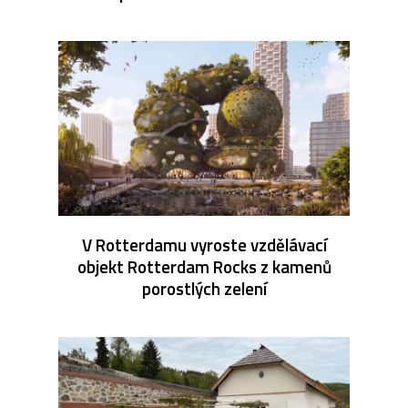
V Rotterdamu vyroste vzdělávací
objekt Rotterdam Rocks z kamenů
porostlých zelení