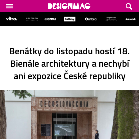
Benátky do listopadu hostí 18.
Bienále architektury a nechybí
ani expozice České republiky