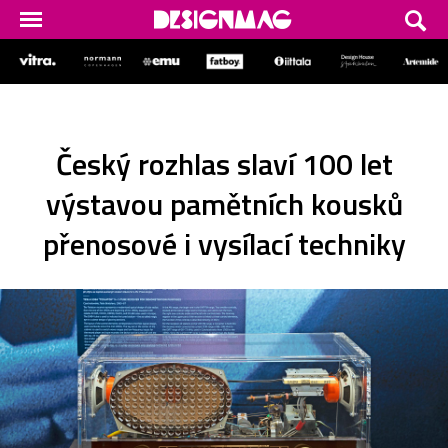
Český rozhlas slaví 100 let
výstavou pamětních kousků
přenosové i vysílací techniky