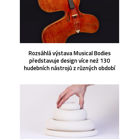
Rozsáhlá výstava Musical Bodies
představuje design více než 130
hudebních nástrojů z různých období