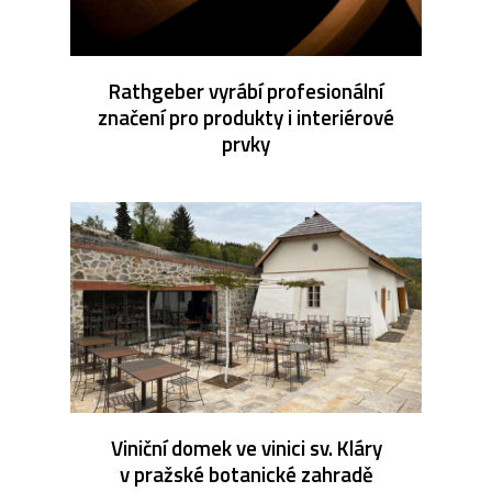
Rathgeber vyrábí profesionální
značení pro produkty i interiérové
prvky
Viniční domek ve vinici sv. Kláry
v pražské botanické zahradě