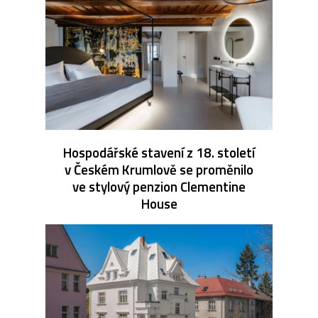
Hospodářské stavení z 18. století
v Českém Krumlově se proměnilo
ve stylový penzion Clementine
House