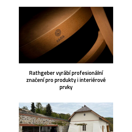
Rathgeber vyrábí profesionální
značení pro produkty i interiérové
prvky