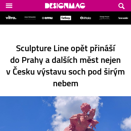
Sculpture Line opět přináší
do Prahy a dalších měst nejen
v Česku výstavu soch pod širým
nebem