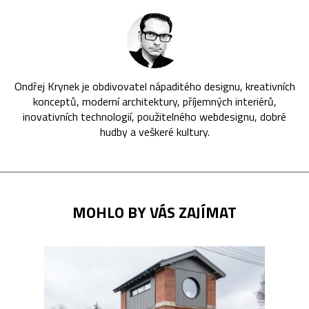
Ondřej Krynek je obdivovatel nápaditého designu, kreativních
konceptů, moderní architektury, příjemných interiérů,
inovativních technologií, použitelného webdesignu, dobré
hudby a veškeré kultury.
MOHLO BY VÁS ZAJÍMAT