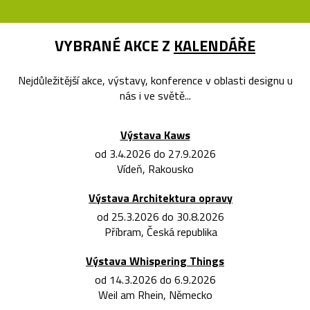
VYBRANÉ AKCE Z
KALENDÁŘE
Nejdůležitější akce, výstavy, konference v oblasti designu u
nás i ve světě...
Výstava Kaws
od 3.4.2026 do 27.9.2026
Vídeň, Rakousko
Výstava Architektura opravy
od 25.3.2026 do 30.8.2026
Příbram, Česká republika
Výstava Whispering Things
od 14.3.2026 do 6.9.2026
Weil am Rhein, Německo