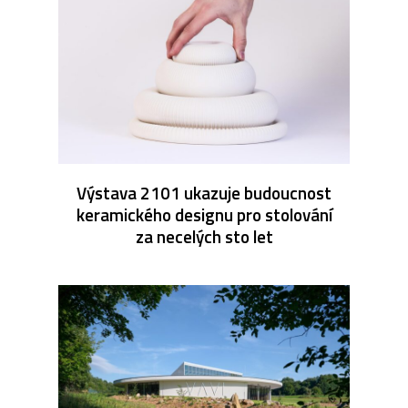
Výstava 2101 ukazuje budoucnost
keramického designu pro stolování
za necelých sto let