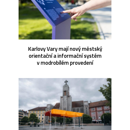
Karlovy Vary mají nový městský
orientační a informační systém
v modrobílém provedení